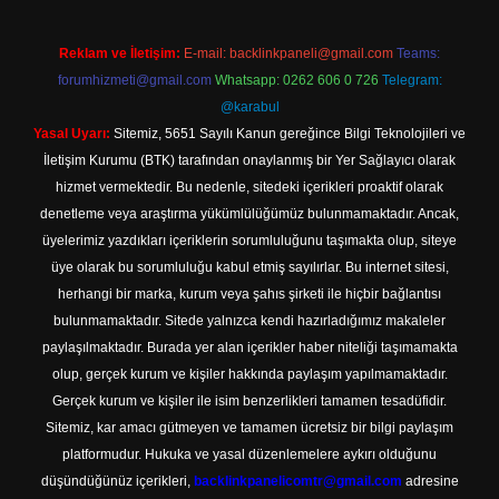
Reklam ve İletişim:
E-mail:
backlinkpaneli@gmail.com
Teams:
forumhizmeti@gmail.com
Whatsapp: 0262 606 0 726
Telegram:
@karabul
Yasal Uyarı:
Sitemiz, 5651 Sayılı Kanun gereğince Bilgi Teknolojileri ve
İletişim Kurumu (BTK) tarafından onaylanmış bir Yer Sağlayıcı olarak
hizmet vermektedir. Bu nedenle, sitedeki içerikleri proaktif olarak
denetleme veya araştırma yükümlülüğümüz bulunmamaktadır. Ancak,
üyelerimiz yazdıkları içeriklerin sorumluluğunu taşımakta olup, siteye
üye olarak bu sorumluluğu kabul etmiş sayılırlar. Bu internet sitesi,
herhangi bir marka, kurum veya şahıs şirketi ile hiçbir bağlantısı
bulunmamaktadır. Sitede yalnızca kendi hazırladığımız makaleler
paylaşılmaktadır. Burada yer alan içerikler haber niteliği taşımamakta
olup, gerçek kurum ve kişiler hakkında paylaşım yapılmamaktadır.
Gerçek kurum ve kişiler ile isim benzerlikleri tamamen tesadüfidir.
Sitemiz, kar amacı gütmeyen ve tamamen ücretsiz bir bilgi paylaşım
platformudur. Hukuka ve yasal düzenlemelere aykırı olduğunu
düşündüğünüz içerikleri,
backlinkpanelicomtr@gmail.com
adresine