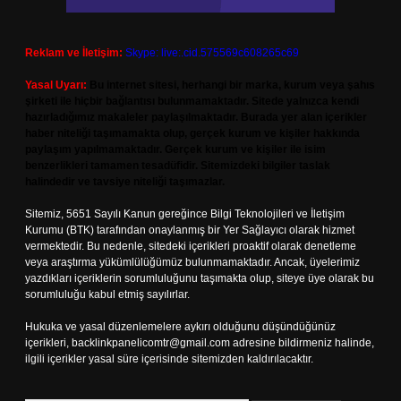
Reklam ve İletişim:
Skype: live:.cid.575569c608265c69
Yasal Uyarı:
Bu internet sitesi, herhangi bir marka, kurum veya şahıs
şirketi ile hiçbir bağlantısı bulunmamaktadır. Sitede yalnızca kendi
hazırladığımız makaleler paylaşılmaktadır. Burada yer alan içerikler
haber niteliği taşımamakta olup, gerçek kurum ve kişiler hakkında
paylaşım yapılmamaktadır. Gerçek kurum ve kişiler ile isim
benzerlikleri tamamen tesadüfidir. Sitemizdeki bilgiler taslak
halindedir ve tavsiye niteliği taşımazlar.
Sitemiz, 5651 Sayılı Kanun gereğince Bilgi Teknolojileri ve İletişim
Kurumu (BTK) tarafından onaylanmış bir Yer Sağlayıcı olarak hizmet
vermektedir. Bu nedenle, sitedeki içerikleri proaktif olarak denetleme
veya araştırma yükümlülüğümüz bulunmamaktadır. Ancak, üyelerimiz
yazdıkları içeriklerin sorumluluğunu taşımakta olup, siteye üye olarak bu
sorumluluğu kabul etmiş sayılırlar.
Hukuka ve yasal düzenlemelere aykırı olduğunu düşündüğünüz
içerikleri,
backlinkpanelicomtr@gmail.com
adresine bildirmeniz halinde,
ilgili içerikler yasal süre içerisinde sitemizden kaldırılacaktır.