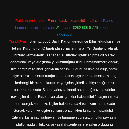
Reklam ve İletişim:
E-mail:
backlinkpaneli@gmail.com
Teams:
forumhizmeti@gmail.com
Whatsapp: 0262 606 0 726
Telegram:
@karabul
Yasal Uyarı:
Sitemiz, 5651 Sayılı Kanun gereğince Bilgi Teknolojileri ve
İletişim Kurumu (BTK) tarafından onaylanmış bir Yer Sağlayıcı olarak
hizmet vermektedir. Bu nedenle, sitedeki içerikleri proaktif olarak
denetleme veya araştırma yükümlülüğümüz bulunmamaktadır. Ancak,
üyelerimiz yazdıkları içeriklerin sorumluluğunu taşımakta olup, siteye
üye olarak bu sorumluluğu kabul etmiş sayılırlar. Bu internet sitesi,
herhangi bir marka, kurum veya şahıs şirketi ile hiçbir bağlantısı
bulunmamaktadır. Sitede yalnızca kendi hazırladığımız makaleler
paylaşılmaktadır. Burada yer alan içerikler haber niteliği taşımamakta
olup, gerçek kurum ve kişiler hakkında paylaşım yapılmamaktadır.
Gerçek kurum ve kişiler ile isim benzerlikleri tamamen tesadüfidir.
Sitemiz, kar amacı gütmeyen ve tamamen ücretsiz bir bilgi paylaşım
platformudur. Hukuka ve yasal düzenlemelere aykırı olduğunu