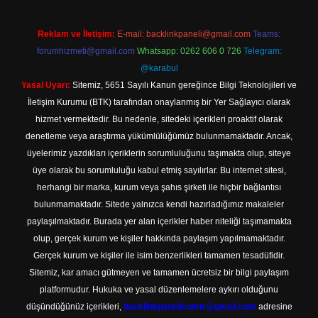
Reklam ve İletişim:
E-mail:
backlinkpaneli@gmail.com
Teams:
forumhizmeti@gmail.com
Whatsapp: 0262 606 0 726
Telegram:
@karabul
Yasal Uyarı:
Sitemiz, 5651 Sayılı Kanun gereğince Bilgi Teknolojileri ve
İletişim Kurumu (BTK) tarafından onaylanmış bir Yer Sağlayıcı olarak
hizmet vermektedir. Bu nedenle, sitedeki içerikleri proaktif olarak
denetleme veya araştırma yükümlülüğümüz bulunmamaktadır. Ancak,
üyelerimiz yazdıkları içeriklerin sorumluluğunu taşımakta olup, siteye
üye olarak bu sorumluluğu kabul etmiş sayılırlar. Bu internet sitesi,
herhangi bir marka, kurum veya şahıs şirketi ile hiçbir bağlantısı
bulunmamaktadır. Sitede yalnızca kendi hazırladığımız makaleler
paylaşılmaktadır. Burada yer alan içerikler haber niteliği taşımamakta
olup, gerçek kurum ve kişiler hakkında paylaşım yapılmamaktadır.
Gerçek kurum ve kişiler ile isim benzerlikleri tamamen tesadüfidir.
Sitemiz, kar amacı gütmeyen ve tamamen ücretsiz bir bilgi paylaşım
platformudur. Hukuka ve yasal düzenlemelere aykırı olduğunu
düşündüğünüz içerikleri,
backlinkpanelicomtr@gmail.com
adresine