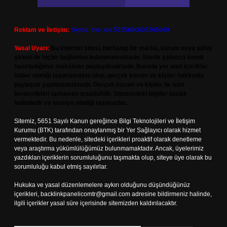
Reklam ve İletişim:
Skype: live:.cid.575569c608265c69
Yasal Uyarı:
Bu internet sitesi, herhangi bir marka, kurum veya şahıs
şirketi ile hiçbir bağlantısı bulunmamaktadır. Sitede yalnızca kendi
hazırladığımız makaleler paylaşılmaktadır. Burada yer alan içerikler
haber niteliği taşımamakta olup, gerçek kurum ve kişiler hakkında
paylaşım yapılmamaktadır. Gerçek kurum ve kişiler ile isim
benzerlikleri tamamen tesadüfidir. Sitemizdeki bilgiler taslak
halindedir ve tavsiye niteliği taşımazlar.
Sitemiz, 5651 Sayılı Kanun gereğince Bilgi Teknolojileri ve İletişim
Kurumu (BTK) tarafından onaylanmış bir Yer Sağlayıcı olarak hizmet
vermektedir. Bu nedenle, sitedeki içerikleri proaktif olarak denetleme
veya araştırma yükümlülüğümüz bulunmamaktadır. Ancak, üyelerimiz
yazdıkları içeriklerin sorumluluğunu taşımakta olup, siteye üye olarak bu
sorumluluğu kabul etmiş sayılırlar.
Hukuka ve yasal düzenlemelere aykırı olduğunu düşündüğünüz
içerikleri,
backlinkpanelicomtr@gmail.com
adresine bildirmeniz halinde,
ilgili içerikler yasal süre içerisinde sitemizden kaldırılacaktır.