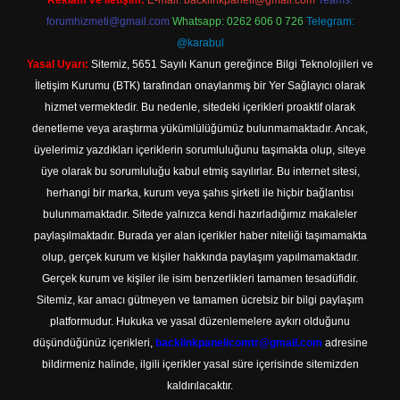
Reklam ve İletişim:
E-mail:
backlinkpaneli@gmail.com
Teams:
forumhizmeti@gmail.com
Whatsapp: 0262 606 0 726
Telegram:
@karabul
Yasal Uyarı:
Sitemiz, 5651 Sayılı Kanun gereğince Bilgi Teknolojileri ve
İletişim Kurumu (BTK) tarafından onaylanmış bir Yer Sağlayıcı olarak
hizmet vermektedir. Bu nedenle, sitedeki içerikleri proaktif olarak
denetleme veya araştırma yükümlülüğümüz bulunmamaktadır. Ancak,
üyelerimiz yazdıkları içeriklerin sorumluluğunu taşımakta olup, siteye
üye olarak bu sorumluluğu kabul etmiş sayılırlar. Bu internet sitesi,
herhangi bir marka, kurum veya şahıs şirketi ile hiçbir bağlantısı
bulunmamaktadır. Sitede yalnızca kendi hazırladığımız makaleler
paylaşılmaktadır. Burada yer alan içerikler haber niteliği taşımamakta
olup, gerçek kurum ve kişiler hakkında paylaşım yapılmamaktadır.
Gerçek kurum ve kişiler ile isim benzerlikleri tamamen tesadüfidir.
Sitemiz, kar amacı gütmeyen ve tamamen ücretsiz bir bilgi paylaşım
platformudur. Hukuka ve yasal düzenlemelere aykırı olduğunu
düşündüğünüz içerikleri,
backlinkpanelicomtr@gmail.com
adresine
bildirmeniz halinde, ilgili içerikler yasal süre içerisinde sitemizden
kaldırılacaktır.