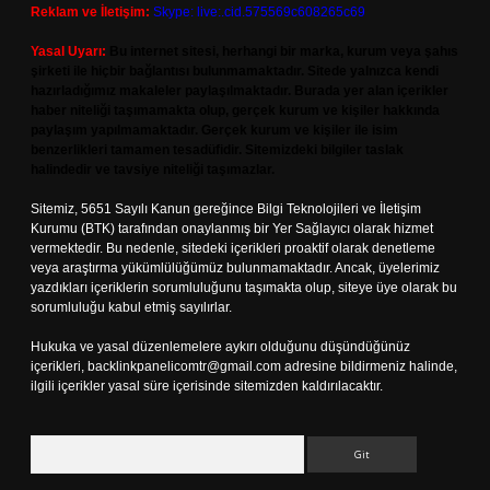
Reklam ve İletişim:
Skype: live:.cid.575569c608265c69
Yasal Uyarı:
Bu internet sitesi, herhangi bir marka, kurum veya şahıs
şirketi ile hiçbir bağlantısı bulunmamaktadır. Sitede yalnızca kendi
hazırladığımız makaleler paylaşılmaktadır. Burada yer alan içerikler
haber niteliği taşımamakta olup, gerçek kurum ve kişiler hakkında
paylaşım yapılmamaktadır. Gerçek kurum ve kişiler ile isim
benzerlikleri tamamen tesadüfidir. Sitemizdeki bilgiler taslak
halindedir ve tavsiye niteliği taşımazlar.
Sitemiz, 5651 Sayılı Kanun gereğince Bilgi Teknolojileri ve İletişim
Kurumu (BTK) tarafından onaylanmış bir Yer Sağlayıcı olarak hizmet
vermektedir. Bu nedenle, sitedeki içerikleri proaktif olarak denetleme
veya araştırma yükümlülüğümüz bulunmamaktadır. Ancak, üyelerimiz
yazdıkları içeriklerin sorumluluğunu taşımakta olup, siteye üye olarak bu
sorumluluğu kabul etmiş sayılırlar.
Hukuka ve yasal düzenlemelere aykırı olduğunu düşündüğünüz
içerikleri,
backlinkpanelicomtr@gmail.com
adresine bildirmeniz halinde,
ilgili içerikler yasal süre içerisinde sitemizden kaldırılacaktır.
Arama