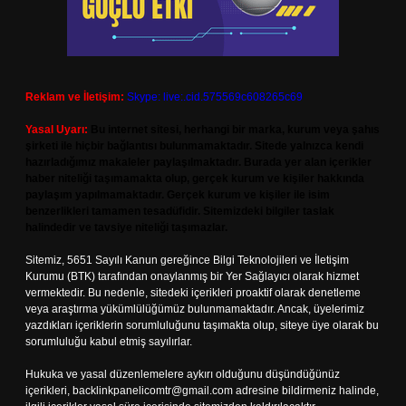
Reklam ve İletişim:
Skype: live:.cid.575569c608265c69
Yasal Uyarı:
Bu internet sitesi, herhangi bir marka, kurum veya şahıs
şirketi ile hiçbir bağlantısı bulunmamaktadır. Sitede yalnızca kendi
hazırladığımız makaleler paylaşılmaktadır. Burada yer alan içerikler
haber niteliği taşımamakta olup, gerçek kurum ve kişiler hakkında
paylaşım yapılmamaktadır. Gerçek kurum ve kişiler ile isim
benzerlikleri tamamen tesadüfidir. Sitemizdeki bilgiler taslak
halindedir ve tavsiye niteliği taşımazlar.
Sitemiz, 5651 Sayılı Kanun gereğince Bilgi Teknolojileri ve İletişim
Kurumu (BTK) tarafından onaylanmış bir Yer Sağlayıcı olarak hizmet
vermektedir. Bu nedenle, sitedeki içerikleri proaktif olarak denetleme
veya araştırma yükümlülüğümüz bulunmamaktadır. Ancak, üyelerimiz
yazdıkları içeriklerin sorumluluğunu taşımakta olup, siteye üye olarak bu
sorumluluğu kabul etmiş sayılırlar.
Hukuka ve yasal düzenlemelere aykırı olduğunu düşündüğünüz
içerikleri,
backlinkpanelicomtr@gmail.com
adresine bildirmeniz halinde,