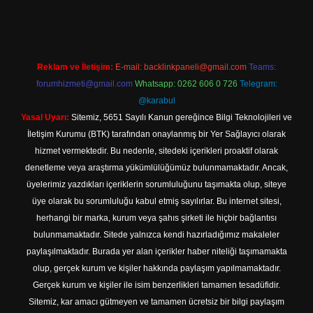
Reklam ve İletişim:
E-mail:
backlinkpaneli@gmail.com
Teams:
forumhizmeti@gmail.com
Whatsapp: 0262 606 0 726
Telegram:
@karabul
Yasal Uyarı:
Sitemiz, 5651 Sayılı Kanun gereğince Bilgi Teknolojileri ve
İletişim Kurumu (BTK) tarafından onaylanmış bir Yer Sağlayıcı olarak
hizmet vermektedir. Bu nedenle, sitedeki içerikleri proaktif olarak
denetleme veya araştırma yükümlülüğümüz bulunmamaktadır. Ancak,
üyelerimiz yazdıkları içeriklerin sorumluluğunu taşımakta olup, siteye
üye olarak bu sorumluluğu kabul etmiş sayılırlar. Bu internet sitesi,
herhangi bir marka, kurum veya şahıs şirketi ile hiçbir bağlantısı
bulunmamaktadır. Sitede yalnızca kendi hazırladığımız makaleler
paylaşılmaktadır. Burada yer alan içerikler haber niteliği taşımamakta
olup, gerçek kurum ve kişiler hakkında paylaşım yapılmamaktadır.
Gerçek kurum ve kişiler ile isim benzerlikleri tamamen tesadüfidir.
Sitemiz, kar amacı gütmeyen ve tamamen ücretsiz bir bilgi paylaşım