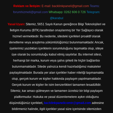
Reklam ve İletişim:
E-mail:
backlinkpaneli@gmail.com
Teams:
forumhizmeti@gmail.com
Whatsapp: 0262 606 0 726
Telegram:
@karabul
Yasal Uyarı:
Sitemiz, 5651 Sayılı Kanun gereğince Bilgi Teknolojileri ve
İletişim Kurumu (BTK) tarafından onaylanmış bir Yer Sağlayıcı olarak
hizmet vermektedir. Bu nedenle, sitedeki içerikleri proaktif olarak
denetleme veya araştırma yükümlülüğümüz bulunmamaktadır. Ancak,
üyelerimiz yazdıkları içeriklerin sorumluluğunu taşımakta olup, siteye
üye olarak bu sorumluluğu kabul etmiş sayılırlar. Bu internet sitesi,
herhangi bir marka, kurum veya şahıs şirketi ile hiçbir bağlantısı
bulunmamaktadır. Sitede yalnızca kendi hazırladığımız makaleler
paylaşılmaktadır. Burada yer alan içerikler haber niteliği taşımamakta
olup, gerçek kurum ve kişiler hakkında paylaşım yapılmamaktadır.
Gerçek kurum ve kişiler ile isim benzerlikleri tamamen tesadüfidir.
Sitemiz, kar amacı gütmeyen ve tamamen ücretsiz bir bilgi paylaşım
platformudur. Hukuka ve yasal düzenlemelere aykırı olduğunu
düşündüğünüz içerikleri,
backlinkpanelicomtr@gmail.com
adresine
bildirmeniz halinde, ilgili içerikler yasal süre içerisinde sitemizden