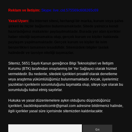
Reklam ve İletişim:
Skype: live:.cid.575569c608265c69
Yasal Uyarı:
Bu internet sitesi, herhangi bir marka, kurum veya şahıs
şirketi ile hiçbir bağlantısı bulunmamaktadır. Sitede yalnızca kendi
hazırladığımız makaleler paylaşılmaktadır. Burada yer alan içerikler
haber niteliği taşımamakta olup, gerçek kurum ve kişiler hakkında
paylaşım yapılmamaktadır. Gerçek kurum ve kişiler ile isim
benzerlikleri tamamen tesadüfidir. Sitemizdeki bilgiler taslak
halindedir ve tavsiye niteliği taşımazlar.
Sitemiz, 5651 Sayılı Kanun gereğince Bilgi Teknolojileri ve İletişim
Kurumu (BTK) tarafından onaylanmış bir Yer Sağlayıcı olarak hizmet
vermektedir. Bu nedenle, sitedeki içerikleri proaktif olarak denetleme
veya araştırma yükümlülüğümüz bulunmamaktadır. Ancak, üyelerimiz
yazdıkları içeriklerin sorumluluğunu taşımakta olup, siteye üye olarak bu
sorumluluğu kabul etmiş sayılırlar.
Hukuka ve yasal düzenlemelere aykırı olduğunu düşündüğünüz
içerikleri,
backlinkpanelicomtr@gmail.com
adresine bildirmeniz halinde,
ilgili içerikler yasal süre içerisinde sitemizden kaldırılacaktır.
Arama