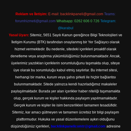
Reklam ve İletişim:
E-mail:
backlinkpaneli@gmail.com
Teams:
forumhizmeti@gmail.com
Whatsapp: 0262 606 0 726
Telegram:
@karabul
Yasal Uyarı:
Sitemiz, 5651 Sayılı Kanun gereğince Bilgi Teknolojileri ve
İletişim Kurumu (BTK) tarafından onaylanmış bir Yer Sağlayıcı olarak
hizmet vermektedir. Bu nedenle, sitedeki içerikleri proaktif olarak
denetleme veya araştırma yükümlülüğümüz bulunmamaktadır. Ancak,
üyelerimiz yazdıkları içeriklerin sorumluluğunu taşımakta olup, siteye
üye olarak bu sorumluluğu kabul etmiş sayılırlar. Bu internet sitesi,
herhangi bir marka, kurum veya şahıs şirketi ile hiçbir bağlantısı
bulunmamaktadır. Sitede yalnızca kendi hazırladığımız makaleler
paylaşılmaktadır. Burada yer alan içerikler haber niteliği taşımamakta
olup, gerçek kurum ve kişiler hakkında paylaşım yapılmamaktadır.
Gerçek kurum ve kişiler ile isim benzerlikleri tamamen tesadüfidir.
Sitemiz, kar amacı gütmeyen ve tamamen ücretsiz bir bilgi paylaşım
platformudur. Hukuka ve yasal düzenlemelere aykırı olduğunu
düşündüğünüz içerikleri,
backlinkpanelicomtr@gmail.com
adresine