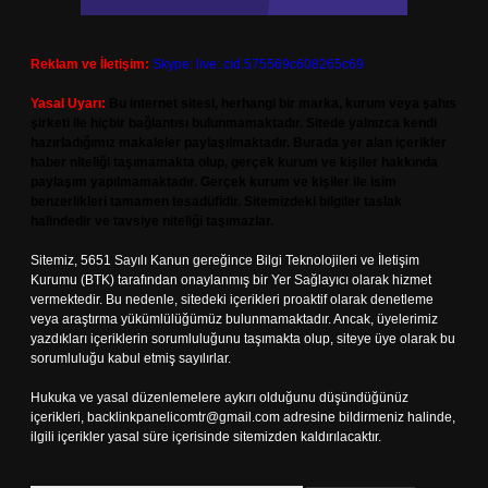
Reklam ve İletişim:
Skype: live:.cid.575569c608265c69
Yasal Uyarı:
Bu internet sitesi, herhangi bir marka, kurum veya şahıs
şirketi ile hiçbir bağlantısı bulunmamaktadır. Sitede yalnızca kendi
hazırladığımız makaleler paylaşılmaktadır. Burada yer alan içerikler
haber niteliği taşımamakta olup, gerçek kurum ve kişiler hakkında
paylaşım yapılmamaktadır. Gerçek kurum ve kişiler ile isim
benzerlikleri tamamen tesadüfidir. Sitemizdeki bilgiler taslak
halindedir ve tavsiye niteliği taşımazlar.
Sitemiz, 5651 Sayılı Kanun gereğince Bilgi Teknolojileri ve İletişim
Kurumu (BTK) tarafından onaylanmış bir Yer Sağlayıcı olarak hizmet
vermektedir. Bu nedenle, sitedeki içerikleri proaktif olarak denetleme
veya araştırma yükümlülüğümüz bulunmamaktadır. Ancak, üyelerimiz
yazdıkları içeriklerin sorumluluğunu taşımakta olup, siteye üye olarak bu
sorumluluğu kabul etmiş sayılırlar.
Hukuka ve yasal düzenlemelere aykırı olduğunu düşündüğünüz
içerikleri,
backlinkpanelicomtr@gmail.com
adresine bildirmeniz halinde,
ilgili içerikler yasal süre içerisinde sitemizden kaldırılacaktır.