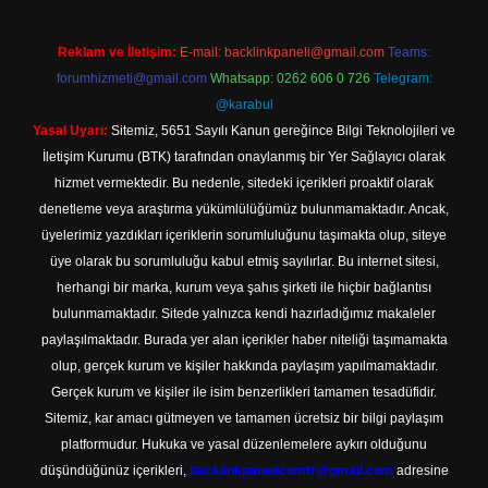
Reklam ve İletişim:
E-mail:
backlinkpaneli@gmail.com
Teams:
forumhizmeti@gmail.com
Whatsapp: 0262 606 0 726
Telegram:
@karabul
Yasal Uyarı:
Sitemiz, 5651 Sayılı Kanun gereğince Bilgi Teknolojileri ve
İletişim Kurumu (BTK) tarafından onaylanmış bir Yer Sağlayıcı olarak
hizmet vermektedir. Bu nedenle, sitedeki içerikleri proaktif olarak
denetleme veya araştırma yükümlülüğümüz bulunmamaktadır. Ancak,
üyelerimiz yazdıkları içeriklerin sorumluluğunu taşımakta olup, siteye
üye olarak bu sorumluluğu kabul etmiş sayılırlar. Bu internet sitesi,
herhangi bir marka, kurum veya şahıs şirketi ile hiçbir bağlantısı
bulunmamaktadır. Sitede yalnızca kendi hazırladığımız makaleler
paylaşılmaktadır. Burada yer alan içerikler haber niteliği taşımamakta
olup, gerçek kurum ve kişiler hakkında paylaşım yapılmamaktadır.
Gerçek kurum ve kişiler ile isim benzerlikleri tamamen tesadüfidir.
Sitemiz, kar amacı gütmeyen ve tamamen ücretsiz bir bilgi paylaşım
platformudur. Hukuka ve yasal düzenlemelere aykırı olduğunu
düşündüğünüz içerikleri,
backlinkpanelicomtr@gmail.com
adresine