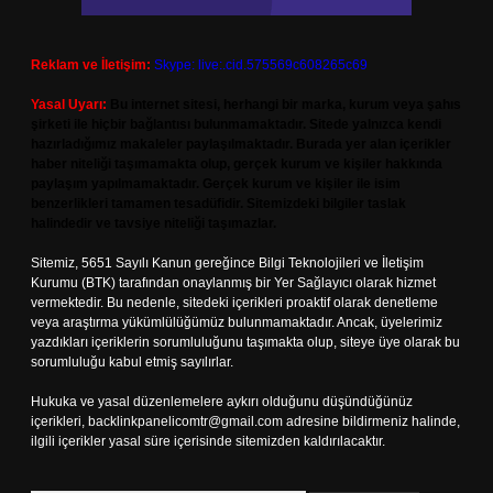
Reklam ve İletişim:
Skype: live:.cid.575569c608265c69
Yasal Uyarı:
Bu internet sitesi, herhangi bir marka, kurum veya şahıs
şirketi ile hiçbir bağlantısı bulunmamaktadır. Sitede yalnızca kendi
hazırladığımız makaleler paylaşılmaktadır. Burada yer alan içerikler
haber niteliği taşımamakta olup, gerçek kurum ve kişiler hakkında
paylaşım yapılmamaktadır. Gerçek kurum ve kişiler ile isim
benzerlikleri tamamen tesadüfidir. Sitemizdeki bilgiler taslak
halindedir ve tavsiye niteliği taşımazlar.
Sitemiz, 5651 Sayılı Kanun gereğince Bilgi Teknolojileri ve İletişim
Kurumu (BTK) tarafından onaylanmış bir Yer Sağlayıcı olarak hizmet
vermektedir. Bu nedenle, sitedeki içerikleri proaktif olarak denetleme
veya araştırma yükümlülüğümüz bulunmamaktadır. Ancak, üyelerimiz
yazdıkları içeriklerin sorumluluğunu taşımakta olup, siteye üye olarak bu
sorumluluğu kabul etmiş sayılırlar.
Hukuka ve yasal düzenlemelere aykırı olduğunu düşündüğünüz
içerikleri,
backlinkpanelicomtr@gmail.com
adresine bildirmeniz halinde,
ilgili içerikler yasal süre içerisinde sitemizden kaldırılacaktır.