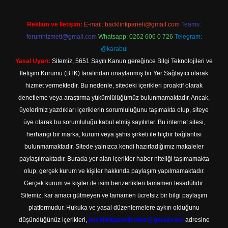
Reklam ve İletişim:
E-mail:
backlinkpaneli@gmail.com
Teams:
forumhizmeti@gmail.com
Whatsapp: 0262 606 0 726
Telegram:
@karabul
Yasal Uyarı:
Sitemiz, 5651 Sayılı Kanun gereğince Bilgi Teknolojileri ve
İletişim Kurumu (BTK) tarafından onaylanmış bir Yer Sağlayıcı olarak
hizmet vermektedir. Bu nedenle, sitedeki içerikleri proaktif olarak
denetleme veya araştırma yükümlülüğümüz bulunmamaktadır. Ancak,
üyelerimiz yazdıkları içeriklerin sorumluluğunu taşımakta olup, siteye
üye olarak bu sorumluluğu kabul etmiş sayılırlar. Bu internet sitesi,
herhangi bir marka, kurum veya şahıs şirketi ile hiçbir bağlantısı
bulunmamaktadır. Sitede yalnızca kendi hazırladığımız makaleler
paylaşılmaktadır. Burada yer alan içerikler haber niteliği taşımamakta
olup, gerçek kurum ve kişiler hakkında paylaşım yapılmamaktadır.
Gerçek kurum ve kişiler ile isim benzerlikleri tamamen tesadüfidir.
Sitemiz, kar amacı gütmeyen ve tamamen ücretsiz bir bilgi paylaşım
platformudur. Hukuka ve yasal düzenlemelere aykırı olduğunu
düşündüğünüz içerikleri,
backlinkpanelicomtr@gmail.com
adresine