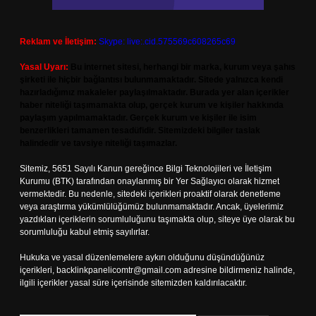
Reklam ve İletişim:
Skype: live:.cid.575569c608265c69
Yasal Uyarı:
Bu internet sitesi, herhangi bir marka, kurum veya şahıs
şirketi ile hiçbir bağlantısı bulunmamaktadır. Sitede yalnızca kendi
hazırladığımız makaleler paylaşılmaktadır. Burada yer alan içerikler
haber niteliği taşımamakta olup, gerçek kurum ve kişiler hakkında
paylaşım yapılmamaktadır. Gerçek kurum ve kişiler ile isim
benzerlikleri tamamen tesadüfidir. Sitemizdeki bilgiler taslak
halindedir ve tavsiye niteliği taşımazlar.
Sitemiz, 5651 Sayılı Kanun gereğince Bilgi Teknolojileri ve İletişim
Kurumu (BTK) tarafından onaylanmış bir Yer Sağlayıcı olarak hizmet
vermektedir. Bu nedenle, sitedeki içerikleri proaktif olarak denetleme
veya araştırma yükümlülüğümüz bulunmamaktadır. Ancak, üyelerimiz
yazdıkları içeriklerin sorumluluğunu taşımakta olup, siteye üye olarak bu
sorumluluğu kabul etmiş sayılırlar.
Hukuka ve yasal düzenlemelere aykırı olduğunu düşündüğünüz
içerikleri,
backlinkpanelicomtr@gmail.com
adresine bildirmeniz halinde,
ilgili içerikler yasal süre içerisinde sitemizden kaldırılacaktır.