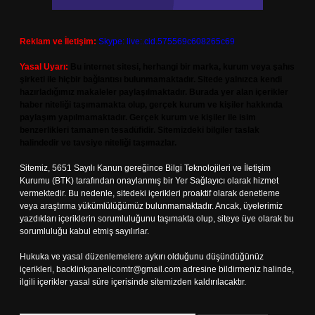
Reklam ve İletişim:
Skype: live:.cid.575569c608265c69
Yasal Uyarı:
Bu internet sitesi, herhangi bir marka, kurum veya şahıs
şirketi ile hiçbir bağlantısı bulunmamaktadır. Sitede yalnızca kendi
hazırladığımız makaleler paylaşılmaktadır. Burada yer alan içerikler
haber niteliği taşımamakta olup, gerçek kurum ve kişiler hakkında
paylaşım yapılmamaktadır. Gerçek kurum ve kişiler ile isim
benzerlikleri tamamen tesadüfidir. Sitemizdeki bilgiler taslak
halindedir ve tavsiye niteliği taşımazlar.
Sitemiz, 5651 Sayılı Kanun gereğince Bilgi Teknolojileri ve İletişim
Kurumu (BTK) tarafından onaylanmış bir Yer Sağlayıcı olarak hizmet
vermektedir. Bu nedenle, sitedeki içerikleri proaktif olarak denetleme
veya araştırma yükümlülüğümüz bulunmamaktadır. Ancak, üyelerimiz
yazdıkları içeriklerin sorumluluğunu taşımakta olup, siteye üye olarak bu
sorumluluğu kabul etmiş sayılırlar.
Hukuka ve yasal düzenlemelere aykırı olduğunu düşündüğünüz
içerikleri,
backlinkpanelicomtr@gmail.com
adresine bildirmeniz halinde,
ilgili içerikler yasal süre içerisinde sitemizden kaldırılacaktır.