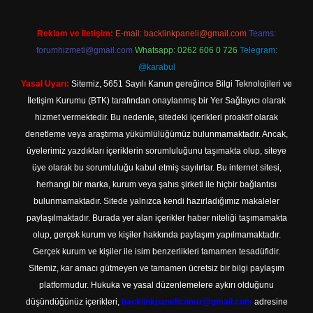
Reklam ve İletişim:
E-mail:
backlinkpaneli@gmail.com
Teams:
forumhizmeti@gmail.com
Whatsapp: 0262 606 0 726
Telegram:
@karabul
Yasal Uyarı:
Sitemiz, 5651 Sayılı Kanun gereğince Bilgi Teknolojileri ve
İletişim Kurumu (BTK) tarafından onaylanmış bir Yer Sağlayıcı olarak
hizmet vermektedir. Bu nedenle, sitedeki içerikleri proaktif olarak
denetleme veya araştırma yükümlülüğümüz bulunmamaktadır. Ancak,
üyelerimiz yazdıkları içeriklerin sorumluluğunu taşımakta olup, siteye
üye olarak bu sorumluluğu kabul etmiş sayılırlar. Bu internet sitesi,
herhangi bir marka, kurum veya şahıs şirketi ile hiçbir bağlantısı
bulunmamaktadır. Sitede yalnızca kendi hazırladığımız makaleler
paylaşılmaktadır. Burada yer alan içerikler haber niteliği taşımamakta
olup, gerçek kurum ve kişiler hakkında paylaşım yapılmamaktadır.
Gerçek kurum ve kişiler ile isim benzerlikleri tamamen tesadüfidir.
Sitemiz, kar amacı gütmeyen ve tamamen ücretsiz bir bilgi paylaşım
platformudur. Hukuka ve yasal düzenlemelere aykırı olduğunu
düşündüğünüz içerikleri,
backlinkpanelicomtr@gmail.com
adresine