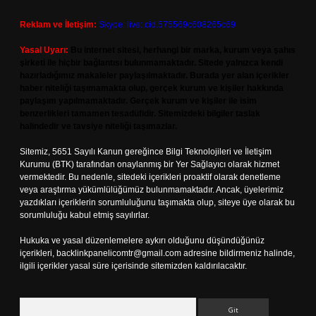
Reklam ve İletişim:
Skype: live:.cid.575569c608265c69
Yasal Uyarı:
Bu internet sitesi, herhangi bir marka, kurum veya şahıs
şirketi ile hiçbir bağlantısı bulunmamaktadır. Sitede yalnızca kendi
hazırladığımız makaleler paylaşılmaktadır. Burada yer alan içerikler
haber niteliği taşımamakta olup, gerçek kurum ve kişiler hakkında
paylaşım yapılmamaktadır. Gerçek kurum ve kişiler ile isim
benzerlikleri tamamen tesadüfidir. Sitemizdeki bilgiler taslak
halindedir ve tavsiye niteliği taşımazlar.
Sitemiz, 5651 Sayılı Kanun gereğince Bilgi Teknolojileri ve İletişim
Kurumu (BTK) tarafından onaylanmış bir Yer Sağlayıcı olarak hizmet
vermektedir. Bu nedenle, sitedeki içerikleri proaktif olarak denetleme
veya araştırma yükümlülüğümüz bulunmamaktadır. Ancak, üyelerimiz
yazdıkları içeriklerin sorumluluğunu taşımakta olup, siteye üye olarak bu
sorumluluğu kabul etmiş sayılırlar.
Hukuka ve yasal düzenlemelere aykırı olduğunu düşündüğünüz
içerikleri,
backlinkpanelicomtr@gmail.com
adresine bildirmeniz halinde,
ilgili içerikler yasal süre içerisinde sitemizden kaldırılacaktır.
Arama