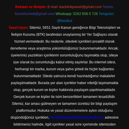
Reklam ve İletişim:
E-mail:
backlinkpaneli@gmail.com
Teams:
forumhizmeti@gmail.com
Whatsapp: 0262 606 0 726
Telegram:
@karabul
Yasal Uyarı:
Sitemiz, 5651 Sayılı Kanun gereğince Bilgi Teknolojileri ve
İletişim Kurumu (BTK) tarafından onaylanmış bir Yer Sağlayıcı olarak
hizmet vermektedir. Bu nedenle, sitedeki içerikleri proaktif olarak
denetleme veya araştırma yükümlülüğümüz bulunmamaktadır. Ancak,
üyelerimiz yazdıkları içeriklerin sorumluluğunu taşımakta olup, siteye
üye olarak bu sorumluluğu kabul etmiş sayılırlar. Bu internet sitesi,
herhangi bir marka, kurum veya şahıs şirketi ile hiçbir bağlantısı
bulunmamaktadır. Sitede yalnızca kendi hazırladığımız makaleler
paylaşılmaktadır. Burada yer alan içerikler haber niteliği taşımamakta
olup, gerçek kurum ve kişiler hakkında paylaşım yapılmamaktadır.
Gerçek kurum ve kişiler ile isim benzerlikleri tamamen tesadüfidir.
Sitemiz, kar amacı gütmeyen ve tamamen ücretsiz bir bilgi paylaşım
platformudur. Hukuka ve yasal düzenlemelere aykırı olduğunu
düşündüğünüz içerikleri,
backlinkpanelicomtr@gmail.com
adresine
bildirmeniz halinde, ilgili içerikler yasal süre içerisinde sitemizden