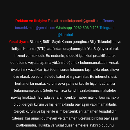
Reklam ve İletişim:
E-mail:
backlinkpaneli@gmail.com
Teams:
forumhizmeti@gmail.com
Whatsapp: 0262 606 0 726
Telegram:
@karabul
Yasal Uyarı:
Sitemiz, 5651 Sayılı Kanun gereğince Bilgi Teknolojileri ve
İletişim Kurumu (BTK) tarafından onaylanmış bir Yer Sağlayıcı olarak
hizmet vermektedir. Bu nedenle, sitedeki içerikleri proaktif olarak
denetleme veya araştırma yükümlülüğümüz bulunmamaktadır. Ancak,
üyelerimiz yazdıkları içeriklerin sorumluluğunu taşımakta olup, siteye
üye olarak bu sorumluluğu kabul etmiş sayılırlar. Bu internet sitesi,
herhangi bir marka, kurum veya şahıs şirketi ile hiçbir bağlantısı
bulunmamaktadır. Sitede yalnızca kendi hazırladığımız makaleler
paylaşılmaktadır. Burada yer alan içerikler haber niteliği taşımamakta
olup, gerçek kurum ve kişiler hakkında paylaşım yapılmamaktadır.
Gerçek kurum ve kişiler ile isim benzerlikleri tamamen tesadüfidir.
Sitemiz, kar amacı gütmeyen ve tamamen ücretsiz bir bilgi paylaşım
platformudur. Hukuka ve yasal düzenlemelere aykırı olduğunu