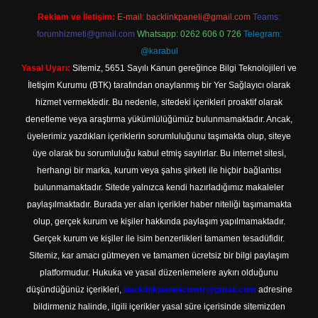
Reklam ve İletişim:
E-mail:
backlinkpaneli@gmail.com
Teams:
forumhizmeti@gmail.com
Whatsapp: 0262 606 0 726
Telegram:
@karabul
Yasal Uyarı:
Sitemiz, 5651 Sayılı Kanun gereğince Bilgi Teknolojileri ve
İletişim Kurumu (BTK) tarafından onaylanmış bir Yer Sağlayıcı olarak
hizmet vermektedir. Bu nedenle, sitedeki içerikleri proaktif olarak
denetleme veya araştırma yükümlülüğümüz bulunmamaktadır. Ancak,
üyelerimiz yazdıkları içeriklerin sorumluluğunu taşımakta olup, siteye
üye olarak bu sorumluluğu kabul etmiş sayılırlar. Bu internet sitesi,
herhangi bir marka, kurum veya şahıs şirketi ile hiçbir bağlantısı
bulunmamaktadır. Sitede yalnızca kendi hazırladığımız makaleler
paylaşılmaktadır. Burada yer alan içerikler haber niteliği taşımamakta
olup, gerçek kurum ve kişiler hakkında paylaşım yapılmamaktadır.
Gerçek kurum ve kişiler ile isim benzerlikleri tamamen tesadüfidir.
Sitemiz, kar amacı gütmeyen ve tamamen ücretsiz bir bilgi paylaşım
platformudur. Hukuka ve yasal düzenlemelere aykırı olduğunu
düşündüğünüz içerikleri,
backlinkpanelicomtr@gmail.com
adresine
bildirmeniz halinde, ilgili içerikler yasal süre içerisinde sitemizden