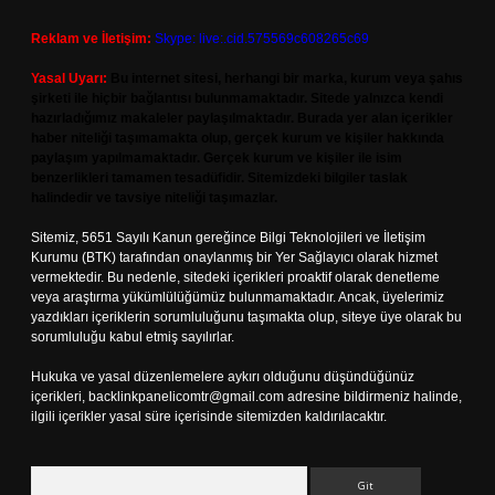
Reklam ve İletişim:
Skype: live:.cid.575569c608265c69
Yasal Uyarı:
Bu internet sitesi, herhangi bir marka, kurum veya şahıs
şirketi ile hiçbir bağlantısı bulunmamaktadır. Sitede yalnızca kendi
hazırladığımız makaleler paylaşılmaktadır. Burada yer alan içerikler
haber niteliği taşımamakta olup, gerçek kurum ve kişiler hakkında
paylaşım yapılmamaktadır. Gerçek kurum ve kişiler ile isim
benzerlikleri tamamen tesadüfidir. Sitemizdeki bilgiler taslak
halindedir ve tavsiye niteliği taşımazlar.
Sitemiz, 5651 Sayılı Kanun gereğince Bilgi Teknolojileri ve İletişim
Kurumu (BTK) tarafından onaylanmış bir Yer Sağlayıcı olarak hizmet
vermektedir. Bu nedenle, sitedeki içerikleri proaktif olarak denetleme
veya araştırma yükümlülüğümüz bulunmamaktadır. Ancak, üyelerimiz
yazdıkları içeriklerin sorumluluğunu taşımakta olup, siteye üye olarak bu
sorumluluğu kabul etmiş sayılırlar.
Hukuka ve yasal düzenlemelere aykırı olduğunu düşündüğünüz
içerikleri,
backlinkpanelicomtr@gmail.com
adresine bildirmeniz halinde,
ilgili içerikler yasal süre içerisinde sitemizden kaldırılacaktır.
Arama