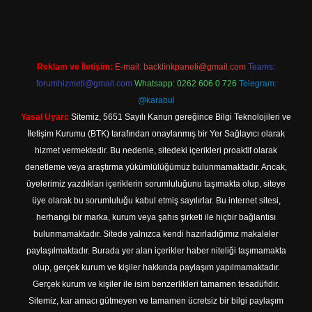
Reklam ve İletişim:
E-mail:
backlinkpaneli@gmail.com
Teams:
forumhizmeti@gmail.com
Whatsapp: 0262 606 0 726
Telegram:
@karabul
Yasal Uyarı:
Sitemiz, 5651 Sayılı Kanun gereğince Bilgi Teknolojileri ve
İletişim Kurumu (BTK) tarafından onaylanmış bir Yer Sağlayıcı olarak
hizmet vermektedir. Bu nedenle, sitedeki içerikleri proaktif olarak
denetleme veya araştırma yükümlülüğümüz bulunmamaktadır. Ancak,
üyelerimiz yazdıkları içeriklerin sorumluluğunu taşımakta olup, siteye
üye olarak bu sorumluluğu kabul etmiş sayılırlar. Bu internet sitesi,
herhangi bir marka, kurum veya şahıs şirketi ile hiçbir bağlantısı
bulunmamaktadır. Sitede yalnızca kendi hazırladığımız makaleler
paylaşılmaktadır. Burada yer alan içerikler haber niteliği taşımamakta
olup, gerçek kurum ve kişiler hakkında paylaşım yapılmamaktadır.
Gerçek kurum ve kişiler ile isim benzerlikleri tamamen tesadüfidir.
Sitemiz, kar amacı gütmeyen ve tamamen ücretsiz bir bilgi paylaşım