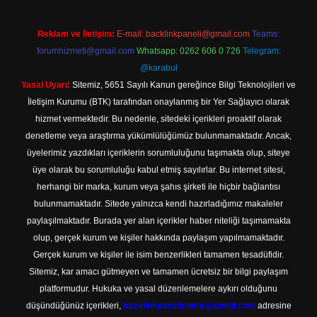
Reklam ve İletişim:
E-mail:
backlinkpaneli@gmail.com
Teams:
forumhizmeti@gmail.com
Whatsapp: 0262 606 0 726
Telegram:
@karabul
Yasal Uyarı:
Sitemiz, 5651 Sayılı Kanun gereğince Bilgi Teknolojileri ve
İletişim Kurumu (BTK) tarafından onaylanmış bir Yer Sağlayıcı olarak
hizmet vermektedir. Bu nedenle, sitedeki içerikleri proaktif olarak
denetleme veya araştırma yükümlülüğümüz bulunmamaktadır. Ancak,
üyelerimiz yazdıkları içeriklerin sorumluluğunu taşımakta olup, siteye
üye olarak bu sorumluluğu kabul etmiş sayılırlar. Bu internet sitesi,
herhangi bir marka, kurum veya şahıs şirketi ile hiçbir bağlantısı
bulunmamaktadır. Sitede yalnızca kendi hazırladığımız makaleler
paylaşılmaktadır. Burada yer alan içerikler haber niteliği taşımamakta
olup, gerçek kurum ve kişiler hakkında paylaşım yapılmamaktadır.
Gerçek kurum ve kişiler ile isim benzerlikleri tamamen tesadüfidir.
Sitemiz, kar amacı gütmeyen ve tamamen ücretsiz bir bilgi paylaşım
platformudur. Hukuka ve yasal düzenlemelere aykırı olduğunu
düşündüğünüz içerikleri,
backlinkpanelicomtr@gmail.com
adresine