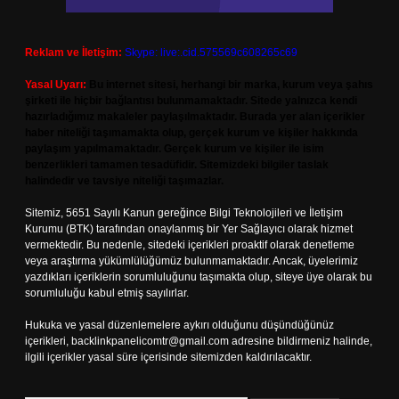
Reklam ve İletişim:
Skype: live:.cid.575569c608265c69
Yasal Uyarı:
Bu internet sitesi, herhangi bir marka, kurum veya şahıs
şirketi ile hiçbir bağlantısı bulunmamaktadır. Sitede yalnızca kendi
hazırladığımız makaleler paylaşılmaktadır. Burada yer alan içerikler
haber niteliği taşımamakta olup, gerçek kurum ve kişiler hakkında
paylaşım yapılmamaktadır. Gerçek kurum ve kişiler ile isim
benzerlikleri tamamen tesadüfidir. Sitemizdeki bilgiler taslak
halindedir ve tavsiye niteliği taşımazlar.
Sitemiz, 5651 Sayılı Kanun gereğince Bilgi Teknolojileri ve İletişim
Kurumu (BTK) tarafından onaylanmış bir Yer Sağlayıcı olarak hizmet
vermektedir. Bu nedenle, sitedeki içerikleri proaktif olarak denetleme
veya araştırma yükümlülüğümüz bulunmamaktadır. Ancak, üyelerimiz
yazdıkları içeriklerin sorumluluğunu taşımakta olup, siteye üye olarak bu
sorumluluğu kabul etmiş sayılırlar.
Hukuka ve yasal düzenlemelere aykırı olduğunu düşündüğünüz
içerikleri,
backlinkpanelicomtr@gmail.com
adresine bildirmeniz halinde,
ilgili içerikler yasal süre içerisinde sitemizden kaldırılacaktır.