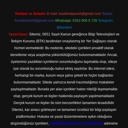
Reklam ve İletişim:
E-mail:
backlinkpaneli@gmail.com
Teams:
forumhizmeti@gmail.com
Whatsapp: 0262 606 0 726
Telegram:
@karabul
Yasal Uyarı:
Sitemiz, 5651 Sayılı Kanun gereğince Bilgi Teknolojileri ve
İletişim Kurumu (BTK) tarafından onaylanmış bir Yer Sağlayıcı olarak
hizmet vermektedir. Bu nedenle, sitedeki içerikleri proaktif olarak
denetleme veya araştırma yükümlülüğümüz bulunmamaktadır. Ancak,
üyelerimiz yazdıkları içeriklerin sorumluluğunu taşımakta olup, siteye
üye olarak bu sorumluluğu kabul etmiş sayılırlar. Bu internet sitesi,
herhangi bir marka, kurum veya şahıs şirketi ile hiçbir bağlantısı
bulunmamaktadır. Sitede yalnızca kendi hazırladığımız makaleler
paylaşılmaktadır. Burada yer alan içerikler haber niteliği taşımamakta
olup, gerçek kurum ve kişiler hakkında paylaşım yapılmamaktadır.
Gerçek kurum ve kişiler ile isim benzerlikleri tamamen tesadüfidir.
Sitemiz, kar amacı gütmeyen ve tamamen ücretsiz bir bilgi paylaşım
platformudur. Hukuka ve yasal düzenlemelere aykırı olduğunu
düşündüğünüz içerikleri,
backlinkpanelicomtr@gmail.com
adresine