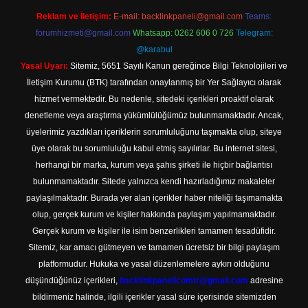
Reklam ve İletişim:
E-mail:
backlinkpaneli@gmail.com
Teams:
forumhizmeti@gmail.com
Whatsapp: 0262 606 0 726
Telegram:
@karabul
Yasal Uyarı:
Sitemiz, 5651 Sayılı Kanun gereğince Bilgi Teknolojileri ve
İletişim Kurumu (BTK) tarafından onaylanmış bir Yer Sağlayıcı olarak
hizmet vermektedir. Bu nedenle, sitedeki içerikleri proaktif olarak
denetleme veya araştırma yükümlülüğümüz bulunmamaktadır. Ancak,
üyelerimiz yazdıkları içeriklerin sorumluluğunu taşımakta olup, siteye
üye olarak bu sorumluluğu kabul etmiş sayılırlar. Bu internet sitesi,
herhangi bir marka, kurum veya şahıs şirketi ile hiçbir bağlantısı
bulunmamaktadır. Sitede yalnızca kendi hazırladığımız makaleler
paylaşılmaktadır. Burada yer alan içerikler haber niteliği taşımamakta
olup, gerçek kurum ve kişiler hakkında paylaşım yapılmamaktadır.
Gerçek kurum ve kişiler ile isim benzerlikleri tamamen tesadüfidir.
Sitemiz, kar amacı gütmeyen ve tamamen ücretsiz bir bilgi paylaşım
platformudur. Hukuka ve yasal düzenlemelere aykırı olduğunu
düşündüğünüz içerikleri,
backlinkpanelicomtr@gmail.com
adresine
bildirmeniz halinde, ilgili içerikler yasal süre içerisinde sitemizden