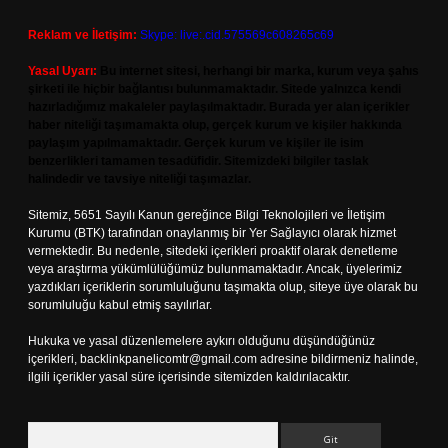
Reklam ve İletişim:
Skype: live:.cid.575569c608265c69
Yasal Uyarı:
Bu internet sitesi, herhangi bir marka, kurum veya şahıs
şirketi ile hiçbir bağlantısı bulunmamaktadır. Sitede yalnızca kendi
hazırladığımız makaleler paylaşılmaktadır. Burada yer alan içerikler
haber niteliği taşımamakta olup, gerçek kurum ve kişiler hakkında
paylaşım yapılmamaktadır. Gerçek kurum ve kişiler ile isim
benzerlikleri tamamen tesadüfidir. Sitemizdeki bilgiler taslak
halindedir ve tavsiye niteliği taşımazlar.
Sitemiz, 5651 Sayılı Kanun gereğince Bilgi Teknolojileri ve İletişim
Kurumu (BTK) tarafından onaylanmış bir Yer Sağlayıcı olarak hizmet
vermektedir. Bu nedenle, sitedeki içerikleri proaktif olarak denetleme
veya araştırma yükümlülüğümüz bulunmamaktadır. Ancak, üyelerimiz
yazdıkları içeriklerin sorumluluğunu taşımakta olup, siteye üye olarak bu
sorumluluğu kabul etmiş sayılırlar.
Hukuka ve yasal düzenlemelere aykırı olduğunu düşündüğünüz
içerikleri,
backlinkpanelicomtr@gmail.com
adresine bildirmeniz halinde,
ilgili içerikler yasal süre içerisinde sitemizden kaldırılacaktır.
Arama