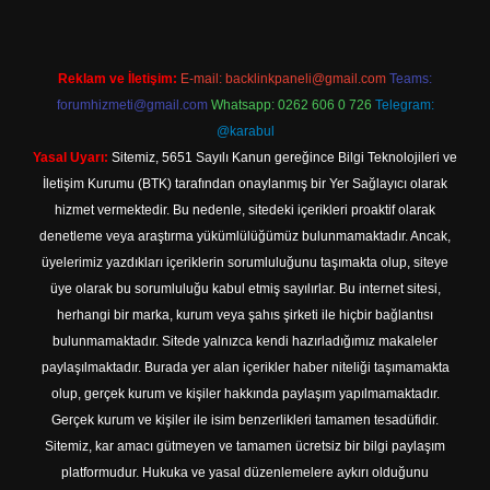
Reklam ve İletişim:
E-mail:
backlinkpaneli@gmail.com
Teams:
forumhizmeti@gmail.com
Whatsapp: 0262 606 0 726
Telegram:
@karabul
Yasal Uyarı:
Sitemiz, 5651 Sayılı Kanun gereğince Bilgi Teknolojileri ve
İletişim Kurumu (BTK) tarafından onaylanmış bir Yer Sağlayıcı olarak
hizmet vermektedir. Bu nedenle, sitedeki içerikleri proaktif olarak
denetleme veya araştırma yükümlülüğümüz bulunmamaktadır. Ancak,
üyelerimiz yazdıkları içeriklerin sorumluluğunu taşımakta olup, siteye
üye olarak bu sorumluluğu kabul etmiş sayılırlar. Bu internet sitesi,
herhangi bir marka, kurum veya şahıs şirketi ile hiçbir bağlantısı
bulunmamaktadır. Sitede yalnızca kendi hazırladığımız makaleler
paylaşılmaktadır. Burada yer alan içerikler haber niteliği taşımamakta
olup, gerçek kurum ve kişiler hakkında paylaşım yapılmamaktadır.
Gerçek kurum ve kişiler ile isim benzerlikleri tamamen tesadüfidir.
Sitemiz, kar amacı gütmeyen ve tamamen ücretsiz bir bilgi paylaşım
platformudur. Hukuka ve yasal düzenlemelere aykırı olduğunu