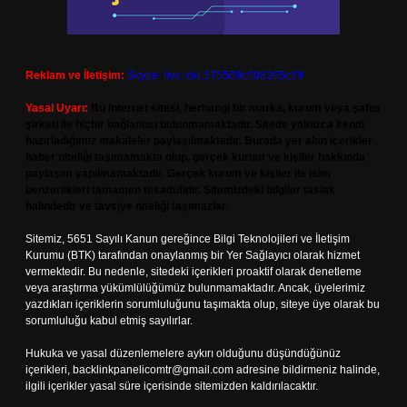
Reklam ve İletişim:
Skype: live:.cid.575569c608265c69
Yasal Uyarı:
Bu internet sitesi, herhangi bir marka, kurum veya şahıs
şirketi ile hiçbir bağlantısı bulunmamaktadır. Sitede yalnızca kendi
hazırladığımız makaleler paylaşılmaktadır. Burada yer alan içerikler
haber niteliği taşımamakta olup, gerçek kurum ve kişiler hakkında
paylaşım yapılmamaktadır. Gerçek kurum ve kişiler ile isim
benzerlikleri tamamen tesadüfidir. Sitemizdeki bilgiler taslak
halindedir ve tavsiye niteliği taşımazlar.
Sitemiz, 5651 Sayılı Kanun gereğince Bilgi Teknolojileri ve İletişim
Kurumu (BTK) tarafından onaylanmış bir Yer Sağlayıcı olarak hizmet
vermektedir. Bu nedenle, sitedeki içerikleri proaktif olarak denetleme
veya araştırma yükümlülüğümüz bulunmamaktadır. Ancak, üyelerimiz
yazdıkları içeriklerin sorumluluğunu taşımakta olup, siteye üye olarak bu
sorumluluğu kabul etmiş sayılırlar.
Hukuka ve yasal düzenlemelere aykırı olduğunu düşündüğünüz
içerikleri,
backlinkpanelicomtr@gmail.com
adresine bildirmeniz halinde,
ilgili içerikler yasal süre içerisinde sitemizden kaldırılacaktır.