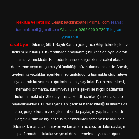
Reklam ve İletişim:
E-mail:
backlinkpaneli@gmail.com
Teams:
forumhizmeti@gmail.com
Whatsapp: 0262 606 0 726
Telegram:
@karabul
Yasal Uyarı:
Sitemiz, 5651 Sayılı Kanun gereğince Bilgi Teknolojileri ve
İletişim Kurumu (BTK) tarafından onaylanmış bir Yer Sağlayıcı olarak
hizmet vermektedir. Bu nedenle, sitedeki içerikleri proaktif olarak
denetleme veya araştırma yükümlülüğümüz bulunmamaktadır. Ancak,
üyelerimiz yazdıkları içeriklerin sorumluluğunu taşımakta olup, siteye
üye olarak bu sorumluluğu kabul etmiş sayılırlar. Bu internet sitesi,
herhangi bir marka, kurum veya şahıs şirketi ile hiçbir bağlantısı
bulunmamaktadır. Sitede yalnızca kendi hazırladığımız makaleler
paylaşılmaktadır. Burada yer alan içerikler haber niteliği taşımamakta
olup, gerçek kurum ve kişiler hakkında paylaşım yapılmamaktadır.
Gerçek kurum ve kişiler ile isim benzerlikleri tamamen tesadüfidir.
Sitemiz, kar amacı gütmeyen ve tamamen ücretsiz bir bilgi paylaşım
platformudur. Hukuka ve yasal düzenlemelere aykırı olduğunu