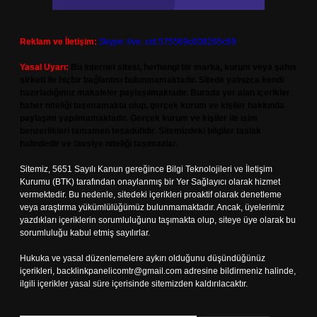
Reklam ve İletişim:
Skype: live:.cid.575569c608265c69
Yasal Uyarı:
Bu internet sitesi, herhangi bir marka, kurum veya şahıs
şirketi ile hiçbir bağlantısı bulunmamaktadır. Sitede yalnızca kendi
hazırladığımız makaleler paylaşılmaktadır. Burada yer alan içerikler
haber niteliği taşımamakta olup, gerçek kurum ve kişiler hakkında
paylaşım yapılmamaktadır. Gerçek kurum ve kişiler ile isim
benzerlikleri tamamen tesadüfidir. Sitemizdeki bilgiler taslak
halindedir ve tavsiye niteliği taşımazlar.
Sitemiz, 5651 Sayılı Kanun gereğince Bilgi Teknolojileri ve İletişim
Kurumu (BTK) tarafından onaylanmış bir Yer Sağlayıcı olarak hizmet
vermektedir. Bu nedenle, sitedeki içerikleri proaktif olarak denetleme
veya araştırma yükümlülüğümüz bulunmamaktadır. Ancak, üyelerimiz
yazdıkları içeriklerin sorumluluğunu taşımakta olup, siteye üye olarak bu
sorumluluğu kabul etmiş sayılırlar.
Hukuka ve yasal düzenlemelere aykırı olduğunu düşündüğünüz
içerikleri,
backlinkpanelicomtr@gmail.com
adresine bildirmeniz halinde,
ilgili içerikler yasal süre içerisinde sitemizden kaldırılacaktır.