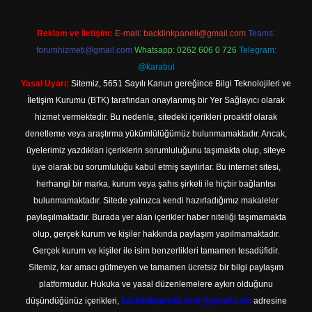
Reklam ve İletişim:
E-mail:
backlinkpaneli@gmail.com
Teams:
forumhizmeti@gmail.com
Whatsapp: 0262 606 0 726
Telegram:
@karabul
Yasal Uyarı:
Sitemiz, 5651 Sayılı Kanun gereğince Bilgi Teknolojileri ve
İletişim Kurumu (BTK) tarafından onaylanmış bir Yer Sağlayıcı olarak
hizmet vermektedir. Bu nedenle, sitedeki içerikleri proaktif olarak
denetleme veya araştırma yükümlülüğümüz bulunmamaktadır. Ancak,
üyelerimiz yazdıkları içeriklerin sorumluluğunu taşımakta olup, siteye
üye olarak bu sorumluluğu kabul etmiş sayılırlar. Bu internet sitesi,
herhangi bir marka, kurum veya şahıs şirketi ile hiçbir bağlantısı
bulunmamaktadır. Sitede yalnızca kendi hazırladığımız makaleler
paylaşılmaktadır. Burada yer alan içerikler haber niteliği taşımamakta
olup, gerçek kurum ve kişiler hakkında paylaşım yapılmamaktadır.
Gerçek kurum ve kişiler ile isim benzerlikleri tamamen tesadüfidir.
Sitemiz, kar amacı gütmeyen ve tamamen ücretsiz bir bilgi paylaşım
platformudur. Hukuka ve yasal düzenlemelere aykırı olduğunu
düşündüğünüz içerikleri,
backlinkpanelicomtr@gmail.com
adresine