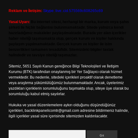
Reklam ve İletişim:
Skype: live:.cid.575569c608265c69
Yasal Uyarı:
Bu internet sitesi, herhangi bir marka, kurum veya şahıs
şirketi ile hiçbir bağlantısı bulunmamaktadır. Sitede yalnızca kendi
hazırladığımız makaleler paylaşılmaktadır. Burada yer alan içerikler
haber niteliği taşımamakta olup, gerçek kurum ve kişiler hakkında
paylaşım yapılmamaktadır. Gerçek kurum ve kişiler ile isim
benzerlikleri tamamen tesadüfidir. Sitemizdeki bilgiler taslak
halindedir ve tavsiye niteliği taşımazlar.
Sitemiz, 5651 Sayılı Kanun gereğince Bilgi Teknolojileri ve İletişim
Kurumu (BTK) tarafından onaylanmış bir Yer Sağlayıcı olarak hizmet
vermektedir. Bu nedenle, sitedeki içerikleri proaktif olarak denetleme
veya araştırma yükümlülüğümüz bulunmamaktadır. Ancak, üyelerimiz
yazdıkları içeriklerin sorumluluğunu taşımakta olup, siteye üye olarak bu
sorumluluğu kabul etmiş sayılırlar.
Hukuka ve yasal düzenlemelere aykırı olduğunu düşündüğünüz
içerikleri,
backlinkpanelicomtr@gmail.com
adresine bildirmeniz halinde,
ilgili içerikler yasal süre içerisinde sitemizden kaldırılacaktır.
Arama