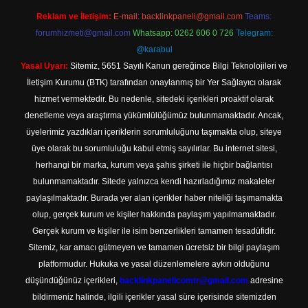
Reklam ve İletişim:
E-mail:
backlinkpaneli@gmail.com
Teams:
forumhizmeti@gmail.com
Whatsapp: 0262 606 0 726
Telegram:
@karabul
Yasal Uyarı:
Sitemiz, 5651 Sayılı Kanun gereğince Bilgi Teknolojileri ve
İletişim Kurumu (BTK) tarafından onaylanmış bir Yer Sağlayıcı olarak
hizmet vermektedir. Bu nedenle, sitedeki içerikleri proaktif olarak
denetleme veya araştırma yükümlülüğümüz bulunmamaktadır. Ancak,
üyelerimiz yazdıkları içeriklerin sorumluluğunu taşımakta olup, siteye
üye olarak bu sorumluluğu kabul etmiş sayılırlar. Bu internet sitesi,
herhangi bir marka, kurum veya şahıs şirketi ile hiçbir bağlantısı
bulunmamaktadır. Sitede yalnızca kendi hazırladığımız makaleler
paylaşılmaktadır. Burada yer alan içerikler haber niteliği taşımamakta
olup, gerçek kurum ve kişiler hakkında paylaşım yapılmamaktadır.
Gerçek kurum ve kişiler ile isim benzerlikleri tamamen tesadüfidir.
Sitemiz, kar amacı gütmeyen ve tamamen ücretsiz bir bilgi paylaşım
platformudur. Hukuka ve yasal düzenlemelere aykırı olduğunu
düşündüğünüz içerikleri,
backlinkpanelicomtr@gmail.com
adresine
bildirmeniz halinde, ilgili içerikler yasal süre içerisinde sitemizden