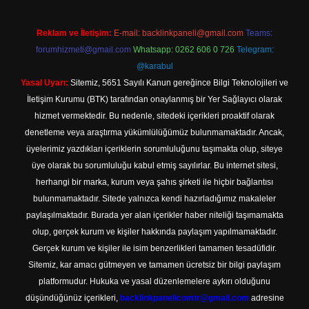
Reklam ve İletişim:
E-mail:
backlinkpaneli@gmail.com
Teams:
forumhizmeti@gmail.com
Whatsapp: 0262 606 0 726
Telegram:
@karabul
Yasal Uyarı:
Sitemiz, 5651 Sayılı Kanun gereğince Bilgi Teknolojileri ve
İletişim Kurumu (BTK) tarafından onaylanmış bir Yer Sağlayıcı olarak
hizmet vermektedir. Bu nedenle, sitedeki içerikleri proaktif olarak
denetleme veya araştırma yükümlülüğümüz bulunmamaktadır. Ancak,
üyelerimiz yazdıkları içeriklerin sorumluluğunu taşımakta olup, siteye
üye olarak bu sorumluluğu kabul etmiş sayılırlar. Bu internet sitesi,
herhangi bir marka, kurum veya şahıs şirketi ile hiçbir bağlantısı
bulunmamaktadır. Sitede yalnızca kendi hazırladığımız makaleler
paylaşılmaktadır. Burada yer alan içerikler haber niteliği taşımamakta
olup, gerçek kurum ve kişiler hakkında paylaşım yapılmamaktadır.
Gerçek kurum ve kişiler ile isim benzerlikleri tamamen tesadüfidir.
Sitemiz, kar amacı gütmeyen ve tamamen ücretsiz bir bilgi paylaşım
platformudur. Hukuka ve yasal düzenlemelere aykırı olduğunu
düşündüğünüz içerikleri,
backlinkpanelicomtr@gmail.com
adresine