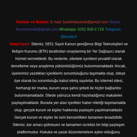
Reklam ve İletişim:
E-mail:
backlinkpaneli@gmail.com
Teams:
forumhizmeti@gmail.com
Whatsapp: 0262 606 0 726
Telegram:
@karabul
Yasal Uyarı:
Sitemiz, 5651 Sayılı Kanun gereğince Bilgi Teknolojileri ve
İletişim Kurumu (BTK) tarafından onaylanmış bir Yer Sağlayıcı olarak
hizmet vermektedir. Bu nedenle, sitedeki içerikleri proaktif olarak
denetleme veya araştırma yükümlülüğümüz bulunmamaktadır. Ancak,
üyelerimiz yazdıkları içeriklerin sorumluluğunu taşımakta olup, siteye
üye olarak bu sorumluluğu kabul etmiş sayılırlar. Bu internet sitesi,
herhangi bir marka, kurum veya şahıs şirketi ile hiçbir bağlantısı
bulunmamaktadır. Sitede yalnızca kendi hazırladığımız makaleler
paylaşılmaktadır. Burada yer alan içerikler haber niteliği taşımamakta
olup, gerçek kurum ve kişiler hakkında paylaşım yapılmamaktadır.
Gerçek kurum ve kişiler ile isim benzerlikleri tamamen tesadüfidir.
Sitemiz, kar amacı gütmeyen ve tamamen ücretsiz bir bilgi paylaşım
platformudur. Hukuka ve yasal düzenlemelere aykırı olduğunu