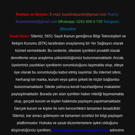
Reklam ve İletişim:
E-mail:
backlinkpaneli@gmail.com
Teams:
forumhizmeti@gmail.com
Whatsapp: 0262 606 0 726
Telegram:
@karabul
Yasal Uyarı:
Sitemiz, 5651 Sayılı Kanun gereğince Bilgi Teknolojileri ve
İletişim Kurumu (BTK) tarafından onaylanmış bir Yer Sağlayıcı olarak
hizmet vermektedir. Bu nedenle, sitedeki içerikleri proaktif olarak
denetleme veya araştırma yükümlülüğümüz bulunmamaktadır. Ancak,
üyelerimiz yazdıkları içeriklerin sorumluluğunu taşımakta olup, siteye
üye olarak bu sorumluluğu kabul etmiş sayılırlar. Bu internet sitesi,
herhangi bir marka, kurum veya şahıs şirketi ile hiçbir bağlantısı
bulunmamaktadır. Sitede yalnızca kendi hazırladığımız makaleler
paylaşılmaktadır. Burada yer alan içerikler haber niteliği taşımamakta
olup, gerçek kurum ve kişiler hakkında paylaşım yapılmamaktadır.
Gerçek kurum ve kişiler ile isim benzerlikleri tamamen tesadüfidir.
Sitemiz, kar amacı gütmeyen ve tamamen ücretsiz bir bilgi paylaşım
platformudur. Hukuka ve yasal düzenlemelere aykırı olduğunu
düşündüğünüz içerikleri,
backlinkpanelicomtr@gmail.com
adresine