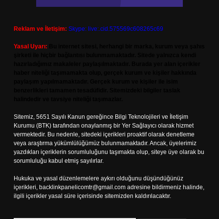
Reklam ve İletişim:
Skype: live:.cid.575569c608265c69
Yasal Uyarı:
Bu internet sitesi, herhangi bir marka, kurum veya şahıs
şirketi ile hiçbir bağlantısı bulunmamaktadır. Sitede yalnızca kendi
hazırladığımız makaleler paylaşılmaktadır. Burada yer alan içerikler
haber niteliği taşımamakta olup, gerçek kurum ve kişiler hakkında
paylaşım yapılmamaktadır. Gerçek kurum ve kişiler ile isim
benzerlikleri tamamen tesadüfidir. Sitemizdeki bilgiler taslak
halindedir ve tavsiye niteliği taşımazlar.
Sitemiz, 5651 Sayılı Kanun gereğince Bilgi Teknolojileri ve İletişim
Kurumu (BTK) tarafından onaylanmış bir Yer Sağlayıcı olarak hizmet
vermektedir. Bu nedenle, sitedeki içerikleri proaktif olarak denetleme
veya araştırma yükümlülüğümüz bulunmamaktadır. Ancak, üyelerimiz
yazdıkları içeriklerin sorumluluğunu taşımakta olup, siteye üye olarak bu
sorumluluğu kabul etmiş sayılırlar.
Hukuka ve yasal düzenlemelere aykırı olduğunu düşündüğünüz
içerikleri,
backlinkpanelicomtr@gmail.com
adresine bildirmeniz halinde,
ilgili içerikler yasal süre içerisinde sitemizden kaldırılacaktır.