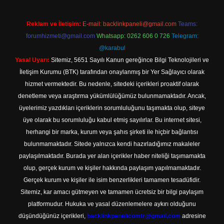
Reklam ve İletişim:
E-mail:
backlinkpaneli@gmail.com
Teams:
forumhizmeti@gmail.com
Whatsapp: 0262 606 0 726
Telegram:
@karabul
Yasal Uyarı:
Sitemiz, 5651 Sayılı Kanun gereğince Bilgi Teknolojileri ve
İletişim Kurumu (BTK) tarafından onaylanmış bir Yer Sağlayıcı olarak
hizmet vermektedir. Bu nedenle, sitedeki içerikleri proaktif olarak
denetleme veya araştırma yükümlülüğümüz bulunmamaktadır. Ancak,
üyelerimiz yazdıkları içeriklerin sorumluluğunu taşımakta olup, siteye
üye olarak bu sorumluluğu kabul etmiş sayılırlar. Bu internet sitesi,
herhangi bir marka, kurum veya şahıs şirketi ile hiçbir bağlantısı
bulunmamaktadır. Sitede yalnızca kendi hazırladığımız makaleler
paylaşılmaktadır. Burada yer alan içerikler haber niteliği taşımamakta
olup, gerçek kurum ve kişiler hakkında paylaşım yapılmamaktadır.
Gerçek kurum ve kişiler ile isim benzerlikleri tamamen tesadüfidir.
Sitemiz, kar amacı gütmeyen ve tamamen ücretsiz bir bilgi paylaşım
platformudur. Hukuka ve yasal düzenlemelere aykırı olduğunu
düşündüğünüz içerikleri,
backlinkpanelicomtr@gmail.com
adresine