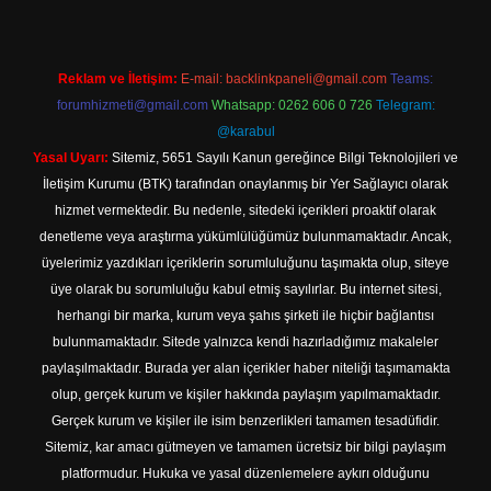
Reklam ve İletişim:
E-mail:
backlinkpaneli@gmail.com
Teams:
forumhizmeti@gmail.com
Whatsapp: 0262 606 0 726
Telegram:
@karabul
Yasal Uyarı:
Sitemiz, 5651 Sayılı Kanun gereğince Bilgi Teknolojileri ve
İletişim Kurumu (BTK) tarafından onaylanmış bir Yer Sağlayıcı olarak
hizmet vermektedir. Bu nedenle, sitedeki içerikleri proaktif olarak
denetleme veya araştırma yükümlülüğümüz bulunmamaktadır. Ancak,
üyelerimiz yazdıkları içeriklerin sorumluluğunu taşımakta olup, siteye
üye olarak bu sorumluluğu kabul etmiş sayılırlar. Bu internet sitesi,
herhangi bir marka, kurum veya şahıs şirketi ile hiçbir bağlantısı
bulunmamaktadır. Sitede yalnızca kendi hazırladığımız makaleler
paylaşılmaktadır. Burada yer alan içerikler haber niteliği taşımamakta
olup, gerçek kurum ve kişiler hakkında paylaşım yapılmamaktadır.
Gerçek kurum ve kişiler ile isim benzerlikleri tamamen tesadüfidir.
Sitemiz, kar amacı gütmeyen ve tamamen ücretsiz bir bilgi paylaşım
platformudur. Hukuka ve yasal düzenlemelere aykırı olduğunu