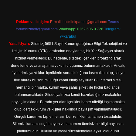
Reklam ve İletişim:
E-mail:
backlinkpaneli@gmail.com
Teams:
forumhizmeti@gmail.com
Whatsapp: 0262 606 0 726
Telegram:
@karabul
Yasal Uyarı:
Sitemiz, 5651 Sayılı Kanun gereğince Bilgi Teknolojileri ve
İletişim Kurumu (BTK) tarafından onaylanmış bir Yer Sağlayıcı olarak
hizmet vermektedir. Bu nedenle, sitedeki içerikleri proaktif olarak
denetleme veya araştırma yükümlülüğümüz bulunmamaktadır. Ancak,
üyelerimiz yazdıkları içeriklerin sorumluluğunu taşımakta olup, siteye
üye olarak bu sorumluluğu kabul etmiş sayılırlar. Bu internet sitesi,
herhangi bir marka, kurum veya şahıs şirketi ile hiçbir bağlantısı
bulunmamaktadır. Sitede yalnızca kendi hazırladığımız makaleler
paylaşılmaktadır. Burada yer alan içerikler haber niteliği taşımamakta
olup, gerçek kurum ve kişiler hakkında paylaşım yapılmamaktadır.
Gerçek kurum ve kişiler ile isim benzerlikleri tamamen tesadüfidir.
Sitemiz, kar amacı gütmeyen ve tamamen ücretsiz bir bilgi paylaşım
platformudur. Hukuka ve yasal düzenlemelere aykırı olduğunu