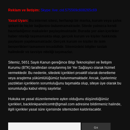
Reklam ve İletişim:
Skype: live:.cid.575569c608265c69
Yasal Uyarı:
Bu internet sitesi, herhangi bir marka, kurum veya şahıs
şirketi ile hiçbir bağlantısı bulunmamaktadır. Sitede yalnızca kendi
hazırladığımız makaleler paylaşılmaktadır. Burada yer alan içerikler
haber niteliği taşımamakta olup, gerçek kurum ve kişiler hakkında
paylaşım yapılmamaktadır. Gerçek kurum ve kişiler ile isim
benzerlikleri tamamen tesadüfidir. Sitemizdeki bilgiler taslak
halindedir ve tavsiye niteliği taşımazlar.
Sitemiz, 5651 Sayılı Kanun gereğince Bilgi Teknolojileri ve İletişim
Kurumu (BTK) tarafından onaylanmış bir Yer Sağlayıcı olarak hizmet
vermektedir. Bu nedenle, sitedeki içerikleri proaktif olarak denetleme
veya araştırma yükümlülüğümüz bulunmamaktadır. Ancak, üyelerimiz
yazdıkları içeriklerin sorumluluğunu taşımakta olup, siteye üye olarak bu
sorumluluğu kabul etmiş sayılırlar.
Hukuka ve yasal düzenlemelere aykırı olduğunu düşündüğünüz
içerikleri,
backlinkpanelicomtr@gmail.com
adresine bildirmeniz halinde,
ilgili içerikler yasal süre içerisinde sitemizden kaldırılacaktır.
Arama