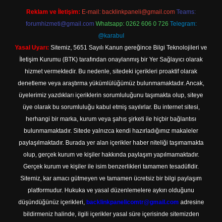
Reklam ve İletişim:
E-mail:
backlinkpaneli@gmail.com
Teams:
forumhizmeti@gmail.com
Whatsapp: 0262 606 0 726
Telegram:
@karabul
Yasal Uyarı:
Sitemiz, 5651 Sayılı Kanun gereğince Bilgi Teknolojileri ve
İletişim Kurumu (BTK) tarafından onaylanmış bir Yer Sağlayıcı olarak
hizmet vermektedir. Bu nedenle, sitedeki içerikleri proaktif olarak
denetleme veya araştırma yükümlülüğümüz bulunmamaktadır. Ancak,
üyelerimiz yazdıkları içeriklerin sorumluluğunu taşımakta olup, siteye
üye olarak bu sorumluluğu kabul etmiş sayılırlar. Bu internet sitesi,
herhangi bir marka, kurum veya şahıs şirketi ile hiçbir bağlantısı
bulunmamaktadır. Sitede yalnızca kendi hazırladığımız makaleler
paylaşılmaktadır. Burada yer alan içerikler haber niteliği taşımamakta
olup, gerçek kurum ve kişiler hakkında paylaşım yapılmamaktadır.
Gerçek kurum ve kişiler ile isim benzerlikleri tamamen tesadüfidir.
Sitemiz, kar amacı gütmeyen ve tamamen ücretsiz bir bilgi paylaşım
platformudur. Hukuka ve yasal düzenlemelere aykırı olduğunu
düşündüğünüz içerikleri,
backlinkpanelicomtr@gmail.com
adresine
bildirmeniz halinde, ilgili içerikler yasal süre içerisinde sitemizden