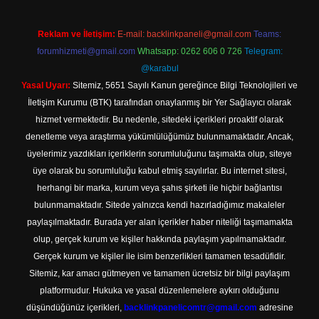
Reklam ve İletişim:
E-mail:
backlinkpaneli@gmail.com
Teams:
forumhizmeti@gmail.com
Whatsapp: 0262 606 0 726
Telegram:
@karabul
Yasal Uyarı:
Sitemiz, 5651 Sayılı Kanun gereğince Bilgi Teknolojileri ve
İletişim Kurumu (BTK) tarafından onaylanmış bir Yer Sağlayıcı olarak
hizmet vermektedir. Bu nedenle, sitedeki içerikleri proaktif olarak
denetleme veya araştırma yükümlülüğümüz bulunmamaktadır. Ancak,
üyelerimiz yazdıkları içeriklerin sorumluluğunu taşımakta olup, siteye
üye olarak bu sorumluluğu kabul etmiş sayılırlar. Bu internet sitesi,
herhangi bir marka, kurum veya şahıs şirketi ile hiçbir bağlantısı
bulunmamaktadır. Sitede yalnızca kendi hazırladığımız makaleler
paylaşılmaktadır. Burada yer alan içerikler haber niteliği taşımamakta
olup, gerçek kurum ve kişiler hakkında paylaşım yapılmamaktadır.
Gerçek kurum ve kişiler ile isim benzerlikleri tamamen tesadüfidir.
Sitemiz, kar amacı gütmeyen ve tamamen ücretsiz bir bilgi paylaşım
platformudur. Hukuka ve yasal düzenlemelere aykırı olduğunu
düşündüğünüz içerikleri,
backlinkpanelicomtr@gmail.com
adresine