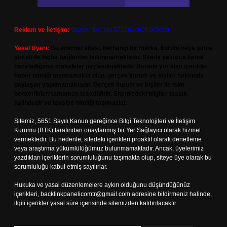
Reklam ve İletişim:
Skype: live:.cid.575569c608265c69
Yasal Uyarı:
Bu internet sitesi, herhangi bir marka, kurum veya şahıs
şirketi ile hiçbir bağlantısı bulunmamaktadır. Sitede yalnızca kendi
hazırladığımız makaleler paylaşılmaktadır. Burada yer alan içerikler
haber niteliği taşımamakta olup, gerçek kurum ve kişiler hakkında
paylaşım yapılmamaktadır. Gerçek kurum ve kişiler ile isim
benzerlikleri tamamen tesadüfidir. Sitemizdeki bilgiler taslak
halindedir ve tavsiye niteliği taşımazlar.
Sitemiz, 5651 Sayılı Kanun gereğince Bilgi Teknolojileri ve İletişim
Kurumu (BTK) tarafından onaylanmış bir Yer Sağlayıcı olarak hizmet
vermektedir. Bu nedenle, sitedeki içerikleri proaktif olarak denetleme
veya araştırma yükümlülüğümüz bulunmamaktadır. Ancak, üyelerimiz
yazdıkları içeriklerin sorumluluğunu taşımakta olup, siteye üye olarak bu
sorumluluğu kabul etmiş sayılırlar.
Hukuka ve yasal düzenlemelere aykırı olduğunu düşündüğünüz
içerikleri,
backlinkpanelicomtr@gmail.com
adresine bildirmeniz halinde,
ilgili içerikler yasal süre içerisinde sitemizden kaldırılacaktır.