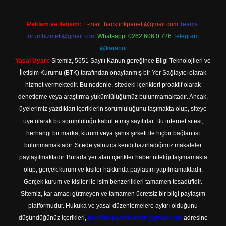
Reklam ve İletişim:
E-mail:
backlinkpaneli@gmail.com
Teams:
forumhizmeti@gmail.com
Whatsapp: 0262 606 0 726
Telegram:
@karabul
Yasal Uyarı:
Sitemiz, 5651 Sayılı Kanun gereğince Bilgi Teknolojileri ve
İletişim Kurumu (BTK) tarafından onaylanmış bir Yer Sağlayıcı olarak
hizmet vermektedir. Bu nedenle, sitedeki içerikleri proaktif olarak
denetleme veya araştırma yükümlülüğümüz bulunmamaktadır. Ancak,
üyelerimiz yazdıkları içeriklerin sorumluluğunu taşımakta olup, siteye
üye olarak bu sorumluluğu kabul etmiş sayılırlar. Bu internet sitesi,
herhangi bir marka, kurum veya şahıs şirketi ile hiçbir bağlantısı
bulunmamaktadır. Sitede yalnızca kendi hazırladığımız makaleler
paylaşılmaktadır. Burada yer alan içerikler haber niteliği taşımamakta
olup, gerçek kurum ve kişiler hakkında paylaşım yapılmamaktadır.
Gerçek kurum ve kişiler ile isim benzerlikleri tamamen tesadüfidir.
Sitemiz, kar amacı gütmeyen ve tamamen ücretsiz bir bilgi paylaşım
platformudur. Hukuka ve yasal düzenlemelere aykırı olduğunu
düşündüğünüz içerikleri,
backlinkpanelicomtr@gmail.com
adresine