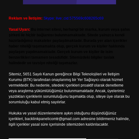
Reklam ve İletişim:
Skype: live:.cid.575569c608265c69
Yasal Uyarı:
Bu internet sitesi, herhangi bir marka, kurum veya şahıs
şirketi ile hiçbir bağlantısı bulunmamaktadır. Sitede yalnızca kendi
hazırladığımız makaleler paylaşılmaktadır. Burada yer alan içerikler
haber niteliği taşımamakta olup, gerçek kurum ve kişiler hakkında
paylaşım yapılmamaktadır. Gerçek kurum ve kişiler ile isim
benzerlikleri tamamen tesadüfidir. Sitemizdeki bilgiler taslak
halindedir ve tavsiye niteliği taşımazlar.
Sitemiz, 5651 Sayılı Kanun gereğince Bilgi Teknolojileri ve İletişim
Kurumu (BTK) tarafından onaylanmış bir Yer Sağlayıcı olarak hizmet
vermektedir. Bu nedenle, sitedeki içerikleri proaktif olarak denetleme
veya araştırma yükümlülüğümüz bulunmamaktadır. Ancak, üyelerimiz
yazdıkları içeriklerin sorumluluğunu taşımakta olup, siteye üye olarak bu
sorumluluğu kabul etmiş sayılırlar.
Hukuka ve yasal düzenlemelere aykırı olduğunu düşündüğünüz
içerikleri,
backlinkpanelicomtr@gmail.com
adresine bildirmeniz halinde,
ilgili içerikler yasal süre içerisinde sitemizden kaldırılacaktır.