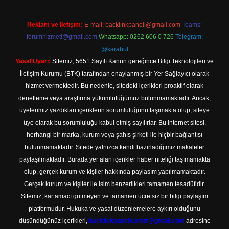
Reklam ve İletişim:
E-mail:
backlinkpaneli@gmail.com
Teams:
forumhizmeti@gmail.com
Whatsapp: 0262 606 0 726
Telegram:
@karabul
Yasal Uyarı:
Sitemiz, 5651 Sayılı Kanun gereğince Bilgi Teknolojileri ve
İletişim Kurumu (BTK) tarafından onaylanmış bir Yer Sağlayıcı olarak
hizmet vermektedir. Bu nedenle, sitedeki içerikleri proaktif olarak
denetleme veya araştırma yükümlülüğümüz bulunmamaktadır. Ancak,
üyelerimiz yazdıkları içeriklerin sorumluluğunu taşımakta olup, siteye
üye olarak bu sorumluluğu kabul etmiş sayılırlar. Bu internet sitesi,
herhangi bir marka, kurum veya şahıs şirketi ile hiçbir bağlantısı
bulunmamaktadır. Sitede yalnızca kendi hazırladığımız makaleler
paylaşılmaktadır. Burada yer alan içerikler haber niteliği taşımamakta
olup, gerçek kurum ve kişiler hakkında paylaşım yapılmamaktadır.
Gerçek kurum ve kişiler ile isim benzerlikleri tamamen tesadüfidir.
Sitemiz, kar amacı gütmeyen ve tamamen ücretsiz bir bilgi paylaşım
platformudur. Hukuka ve yasal düzenlemelere aykırı olduğunu
düşündüğünüz içerikleri,
backlinkpanelicomtr@gmail.com
adresine