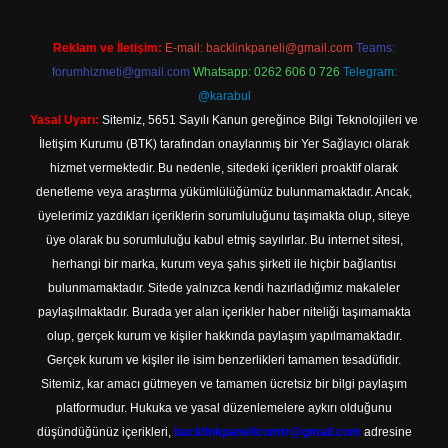
Reklam ve İletişim:
E-mail:
backlinkpaneli@gmail.com
Teams:
forumhizmeti@gmail.com
Whatsapp: 0262 606 0 726
Telegram:
@karabul
Yasal Uyarı:
Sitemiz, 5651 Sayılı Kanun gereğince Bilgi Teknolojileri ve
İletişim Kurumu (BTK) tarafından onaylanmış bir Yer Sağlayıcı olarak
hizmet vermektedir. Bu nedenle, sitedeki içerikleri proaktif olarak
denetleme veya araştırma yükümlülüğümüz bulunmamaktadır. Ancak,
üyelerimiz yazdıkları içeriklerin sorumluluğunu taşımakta olup, siteye
üye olarak bu sorumluluğu kabul etmiş sayılırlar. Bu internet sitesi,
herhangi bir marka, kurum veya şahıs şirketi ile hiçbir bağlantısı
bulunmamaktadır. Sitede yalnızca kendi hazırladığımız makaleler
paylaşılmaktadır. Burada yer alan içerikler haber niteliği taşımamakta
olup, gerçek kurum ve kişiler hakkında paylaşım yapılmamaktadır.
Gerçek kurum ve kişiler ile isim benzerlikleri tamamen tesadüfidir.
Sitemiz, kar amacı gütmeyen ve tamamen ücretsiz bir bilgi paylaşım
platformudur. Hukuka ve yasal düzenlemelere aykırı olduğunu
düşündüğünüz içerikleri,
backlinkpanelicomtr@gmail.com
adresine