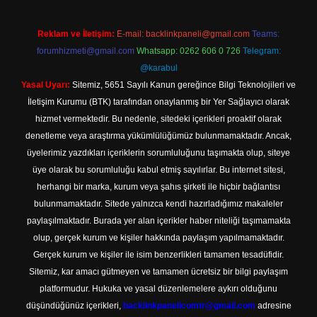
Reklam ve İletişim:
E-mail:
backlinkpaneli@gmail.com
Teams:
forumhizmeti@gmail.com
Whatsapp: 0262 606 0 726
Telegram:
@karabul
Yasal Uyarı:
Sitemiz, 5651 Sayılı Kanun gereğince Bilgi Teknolojileri ve
İletişim Kurumu (BTK) tarafından onaylanmış bir Yer Sağlayıcı olarak
hizmet vermektedir. Bu nedenle, sitedeki içerikleri proaktif olarak
denetleme veya araştırma yükümlülüğümüz bulunmamaktadır. Ancak,
üyelerimiz yazdıkları içeriklerin sorumluluğunu taşımakta olup, siteye
üye olarak bu sorumluluğu kabul etmiş sayılırlar. Bu internet sitesi,
herhangi bir marka, kurum veya şahıs şirketi ile hiçbir bağlantısı
bulunmamaktadır. Sitede yalnızca kendi hazırladığımız makaleler
paylaşılmaktadır. Burada yer alan içerikler haber niteliği taşımamakta
olup, gerçek kurum ve kişiler hakkında paylaşım yapılmamaktadır.
Gerçek kurum ve kişiler ile isim benzerlikleri tamamen tesadüfidir.
Sitemiz, kar amacı gütmeyen ve tamamen ücretsiz bir bilgi paylaşım
platformudur. Hukuka ve yasal düzenlemelere aykırı olduğunu
düşündüğünüz içerikleri,
backlinkpanelicomtr@gmail.com
adresine