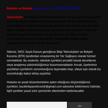
Reklam ve İletişim:
Skype: live:.cid.575569c608265c69
Yasal Uyarı:
Bu internet sitesi, herhangi bir marka, kurum veya şahıs
şirketi ile hiçbir bağlantısı bulunmamaktadır. Sitede yalnızca kendi
hazırladığımız makaleler paylaşılmaktadır. Burada yer alan içerikler
haber niteliği taşımamakta olup, gerçek kurum ve kişiler hakkında
paylaşım yapılmamaktadır. Gerçek kurum ve kişiler ile isim
benzerlikleri tamamen tesadüfidir. Sitemizdeki bilgiler taslak
halindedir ve tavsiye niteliği taşımazlar.
Sitemiz, 5651 Sayılı Kanun gereğince Bilgi Teknolojileri ve İletişim
Kurumu (BTK) tarafından onaylanmış bir Yer Sağlayıcı olarak hizmet
vermektedir. Bu nedenle, sitedeki içerikleri proaktif olarak denetleme
veya araştırma yükümlülüğümüz bulunmamaktadır. Ancak, üyelerimiz
yazdıkları içeriklerin sorumluluğunu taşımakta olup, siteye üye olarak bu
sorumluluğu kabul etmiş sayılırlar.
Hukuka ve yasal düzenlemelere aykırı olduğunu düşündüğünüz
içerikleri,
backlinkpanelicomtr@gmail.com
adresine bildirmeniz halinde,
ilgili içerikler yasal süre içerisinde sitemizden kaldırılacaktır.
Arama