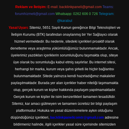
Reklam ve İletişim:
E-mail:
backlinkpaneli@gmail.com
Teams:
forumhizmeti@gmail.com
Whatsapp: 0262 606 0 726
Telegram:
@karabul
Yasal Uyarı:
Sitemiz, 5651 Sayılı Kanun gereğince Bilgi Teknolojileri ve
İletişim Kurumu (BTK) tarafından onaylanmış bir Yer Sağlayıcı olarak
hizmet vermektedir. Bu nedenle, sitedeki içerikleri proaktif olarak
denetleme veya araştırma yükümlülüğümüz bulunmamaktadır. Ancak,
üyelerimiz yazdıkları içeriklerin sorumluluğunu taşımakta olup, siteye
üye olarak bu sorumluluğu kabul etmiş sayılırlar. Bu internet sitesi,
herhangi bir marka, kurum veya şahıs şirketi ile hiçbir bağlantısı
bulunmamaktadır. Sitede yalnızca kendi hazırladığımız makaleler
paylaşılmaktadır. Burada yer alan içerikler haber niteliği taşımamakta
olup, gerçek kurum ve kişiler hakkında paylaşım yapılmamaktadır.
Gerçek kurum ve kişiler ile isim benzerlikleri tamamen tesadüfidir.
Sitemiz, kar amacı gütmeyen ve tamamen ücretsiz bir bilgi paylaşım
platformudur. Hukuka ve yasal düzenlemelere aykırı olduğunu
düşündüğünüz içerikleri,
backlinkpanelicomtr@gmail.com
adresine
bildirmeniz halinde, ilgili içerikler yasal süre içerisinde sitemizden