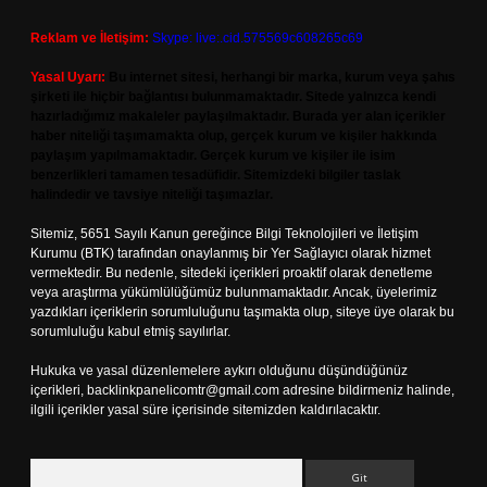
Reklam ve İletişim:
Skype: live:.cid.575569c608265c69
Yasal Uyarı:
Bu internet sitesi, herhangi bir marka, kurum veya şahıs
şirketi ile hiçbir bağlantısı bulunmamaktadır. Sitede yalnızca kendi
hazırladığımız makaleler paylaşılmaktadır. Burada yer alan içerikler
haber niteliği taşımamakta olup, gerçek kurum ve kişiler hakkında
paylaşım yapılmamaktadır. Gerçek kurum ve kişiler ile isim
benzerlikleri tamamen tesadüfidir. Sitemizdeki bilgiler taslak
halindedir ve tavsiye niteliği taşımazlar.
Sitemiz, 5651 Sayılı Kanun gereğince Bilgi Teknolojileri ve İletişim
Kurumu (BTK) tarafından onaylanmış bir Yer Sağlayıcı olarak hizmet
vermektedir. Bu nedenle, sitedeki içerikleri proaktif olarak denetleme
veya araştırma yükümlülüğümüz bulunmamaktadır. Ancak, üyelerimiz
yazdıkları içeriklerin sorumluluğunu taşımakta olup, siteye üye olarak bu
sorumluluğu kabul etmiş sayılırlar.
Hukuka ve yasal düzenlemelere aykırı olduğunu düşündüğünüz
içerikleri,
backlinkpanelicomtr@gmail.com
adresine bildirmeniz halinde,
ilgili içerikler yasal süre içerisinde sitemizden kaldırılacaktır.
Arama