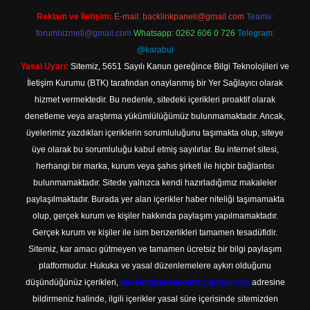
Reklam ve İletişim:
E-mail:
backlinkpaneli@gmail.com
Teams:
forumhizmeti@gmail.com
Whatsapp: 0262 606 0 726
Telegram:
@karabul
Yasal Uyarı:
Sitemiz, 5651 Sayılı Kanun gereğince Bilgi Teknolojileri ve
İletişim Kurumu (BTK) tarafından onaylanmış bir Yer Sağlayıcı olarak
hizmet vermektedir. Bu nedenle, sitedeki içerikleri proaktif olarak
denetleme veya araştırma yükümlülüğümüz bulunmamaktadır. Ancak,
üyelerimiz yazdıkları içeriklerin sorumluluğunu taşımakta olup, siteye
üye olarak bu sorumluluğu kabul etmiş sayılırlar. Bu internet sitesi,
herhangi bir marka, kurum veya şahıs şirketi ile hiçbir bağlantısı
bulunmamaktadır. Sitede yalnızca kendi hazırladığımız makaleler
paylaşılmaktadır. Burada yer alan içerikler haber niteliği taşımamakta
olup, gerçek kurum ve kişiler hakkında paylaşım yapılmamaktadır.
Gerçek kurum ve kişiler ile isim benzerlikleri tamamen tesadüfidir.
Sitemiz, kar amacı gütmeyen ve tamamen ücretsiz bir bilgi paylaşım
platformudur. Hukuka ve yasal düzenlemelere aykırı olduğunu
düşündüğünüz içerikleri,
backlinkpanelicomtr@gmail.com
adresine
bildirmeniz halinde, ilgili içerikler yasal süre içerisinde sitemizden