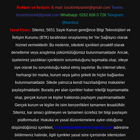
Reklam ve İletişim:
E-mail:
backlinkpaneli@gmail.com
Teams:
forumhizmeti@gmail.com
Whatsapp: 0262 606 0 726
Telegram:
@karabul
Yasal Uyarı:
Sitemiz, 5651 Sayılı Kanun gereğince Bilgi Teknolojileri ve
İletişim Kurumu (BTK) tarafından onaylanmış bir Yer Sağlayıcı olarak
hizmet vermektedir. Bu nedenle, sitedeki içerikleri proaktif olarak
denetleme veya araştırma yükümlülüğümüz bulunmamaktadır. Ancak,
üyelerimiz yazdıkları içeriklerin sorumluluğunu taşımakta olup, siteye
üye olarak bu sorumluluğu kabul etmiş sayılırlar. Bu internet sitesi,
herhangi bir marka, kurum veya şahıs şirketi ile hiçbir bağlantısı
bulunmamaktadır. Sitede yalnızca kendi hazırladığımız makaleler
paylaşılmaktadır. Burada yer alan içerikler haber niteliği taşımamakta
olup, gerçek kurum ve kişiler hakkında paylaşım yapılmamaktadır.
Gerçek kurum ve kişiler ile isim benzerlikleri tamamen tesadüfidir.
Sitemiz, kar amacı gütmeyen ve tamamen ücretsiz bir bilgi paylaşım
platformudur. Hukuka ve yasal düzenlemelere aykırı olduğunu
düşündüğünüz içerikleri,
backlinkpanelicomtr@gmail.com
adresine
bildirmeniz halinde, ilgili içerikler yasal süre içerisinde sitemizden