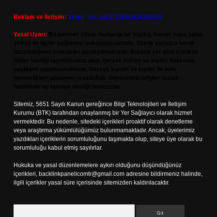
Reklam ve İletişim:
Skype: live:.cid.575569c608265c69
Yasal Uyarı:
Bu internet sitesi, herhangi bir marka, kurum veya şahıs
şirketi ile hiçbir bağlantısı bulunmamaktadır. Sitede yalnızca kendi
hazırladığımız makaleler paylaşılmaktadır. Burada yer alan içerikler
haber niteliği taşımamakta olup, gerçek kurum ve kişiler hakkında
paylaşım yapılmamaktadır. Gerçek kurum ve kişiler ile isim
benzerlikleri tamamen tesadüfidir. Sitemizdeki bilgiler taslak
halindedir ve tavsiye niteliği taşımazlar.
Sitemiz, 5651 Sayılı Kanun gereğince Bilgi Teknolojileri ve İletişim
Kurumu (BTK) tarafından onaylanmış bir Yer Sağlayıcı olarak hizmet
vermektedir. Bu nedenle, sitedeki içerikleri proaktif olarak denetleme
veya araştırma yükümlülüğümüz bulunmamaktadır. Ancak, üyelerimiz
yazdıkları içeriklerin sorumluluğunu taşımakta olup, siteye üye olarak bu
sorumluluğu kabul etmiş sayılırlar.
Hukuka ve yasal düzenlemelere aykırı olduğunu düşündüğünüz
içerikleri,
backlinkpanelicomtr@gmail.com
adresine bildirmeniz halinde,
ilgili içerikler yasal süre içerisinde sitemizden kaldırılacaktır.
Arama