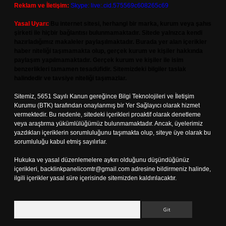
Reklam ve İletişim:
Skype: live:.cid.575569c608265c69
Yasal Uyarı:
Bu internet sitesi, herhangi bir marka, kurum veya şahıs
şirketi ile hiçbir bağlantısı bulunmamaktadır. Sitede yalnızca kendi
hazırladığımız makaleler paylaşılmaktadır. Burada yer alan içerikler
haber niteliği taşımamakta olup, gerçek kurum ve kişiler hakkında
paylaşım yapılmamaktadır. Gerçek kurum ve kişiler ile isim
benzerlikleri tamamen tesadüfidir. Sitemizdeki bilgiler taslak
halindedir ve tavsiye niteliği taşımazlar.
Sitemiz, 5651 Sayılı Kanun gereğince Bilgi Teknolojileri ve İletişim
Kurumu (BTK) tarafından onaylanmış bir Yer Sağlayıcı olarak hizmet
vermektedir. Bu nedenle, sitedeki içerikleri proaktif olarak denetleme
veya araştırma yükümlülüğümüz bulunmamaktadır. Ancak, üyelerimiz
yazdıkları içeriklerin sorumluluğunu taşımakta olup, siteye üye olarak bu
sorumluluğu kabul etmiş sayılırlar.
Hukuka ve yasal düzenlemelere aykırı olduğunu düşündüğünüz
içerikleri,
backlinkpanelicomtr@gmail.com
adresine bildirmeniz halinde,
ilgili içerikler yasal süre içerisinde sitemizden kaldırılacaktır.
Arama