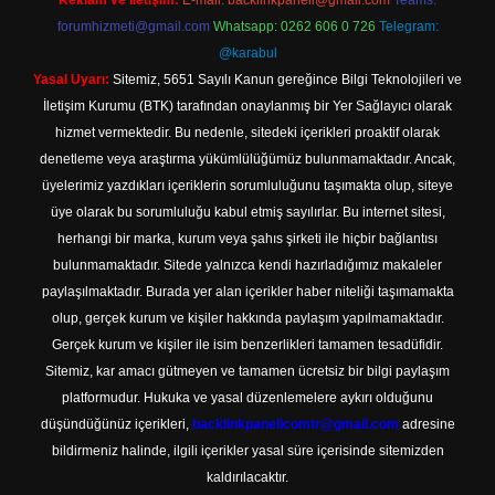
Reklam ve İletişim:
E-mail:
backlinkpaneli@gmail.com
Teams:
forumhizmeti@gmail.com
Whatsapp: 0262 606 0 726
Telegram:
@karabul
Yasal Uyarı:
Sitemiz, 5651 Sayılı Kanun gereğince Bilgi Teknolojileri ve
İletişim Kurumu (BTK) tarafından onaylanmış bir Yer Sağlayıcı olarak
hizmet vermektedir. Bu nedenle, sitedeki içerikleri proaktif olarak
denetleme veya araştırma yükümlülüğümüz bulunmamaktadır. Ancak,
üyelerimiz yazdıkları içeriklerin sorumluluğunu taşımakta olup, siteye
üye olarak bu sorumluluğu kabul etmiş sayılırlar. Bu internet sitesi,
herhangi bir marka, kurum veya şahıs şirketi ile hiçbir bağlantısı
bulunmamaktadır. Sitede yalnızca kendi hazırladığımız makaleler
paylaşılmaktadır. Burada yer alan içerikler haber niteliği taşımamakta
olup, gerçek kurum ve kişiler hakkında paylaşım yapılmamaktadır.
Gerçek kurum ve kişiler ile isim benzerlikleri tamamen tesadüfidir.
Sitemiz, kar amacı gütmeyen ve tamamen ücretsiz bir bilgi paylaşım
platformudur. Hukuka ve yasal düzenlemelere aykırı olduğunu
düşündüğünüz içerikleri,
backlinkpanelicomtr@gmail.com
adresine
bildirmeniz halinde, ilgili içerikler yasal süre içerisinde sitemizden
kaldırılacaktır.