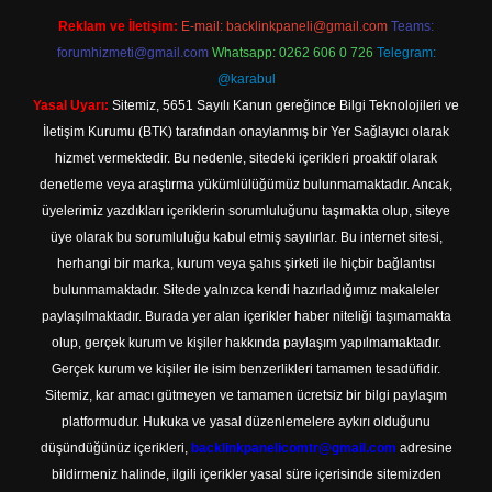
Reklam ve İletişim:
E-mail:
backlinkpaneli@gmail.com
Teams:
forumhizmeti@gmail.com
Whatsapp: 0262 606 0 726
Telegram:
@karabul
Yasal Uyarı:
Sitemiz, 5651 Sayılı Kanun gereğince Bilgi Teknolojileri ve
İletişim Kurumu (BTK) tarafından onaylanmış bir Yer Sağlayıcı olarak
hizmet vermektedir. Bu nedenle, sitedeki içerikleri proaktif olarak
denetleme veya araştırma yükümlülüğümüz bulunmamaktadır. Ancak,
üyelerimiz yazdıkları içeriklerin sorumluluğunu taşımakta olup, siteye
üye olarak bu sorumluluğu kabul etmiş sayılırlar. Bu internet sitesi,
herhangi bir marka, kurum veya şahıs şirketi ile hiçbir bağlantısı
bulunmamaktadır. Sitede yalnızca kendi hazırladığımız makaleler
paylaşılmaktadır. Burada yer alan içerikler haber niteliği taşımamakta
olup, gerçek kurum ve kişiler hakkında paylaşım yapılmamaktadır.
Gerçek kurum ve kişiler ile isim benzerlikleri tamamen tesadüfidir.
Sitemiz, kar amacı gütmeyen ve tamamen ücretsiz bir bilgi paylaşım
platformudur. Hukuka ve yasal düzenlemelere aykırı olduğunu
düşündüğünüz içerikleri,
backlinkpanelicomtr@gmail.com
adresine
bildirmeniz halinde, ilgili içerikler yasal süre içerisinde sitemizden