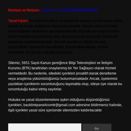
Reklam ve İletişim:
Skype: live:.cid.575569c608265c69
Yasal Uyarı:
Bu internet sitesi, herhangi bir marka, kurum veya şahıs
şirketi ile hiçbir bağlantısı bulunmamaktadır. Sitede yalnızca kendi
hazırladığımız makaleler paylaşılmaktadır. Burada yer alan içerikler
haber niteliği taşımamakta olup, gerçek kurum ve kişiler hakkında
paylaşım yapılmamaktadır. Gerçek kurum ve kişiler ile isim
benzerlikleri tamamen tesadüfidir. Sitemizdeki bilgiler taslak
halindedir ve tavsiye niteliği taşımazlar.
Sitemiz, 5651 Sayılı Kanun gereğince Bilgi Teknolojileri ve İletişim
Kurumu (BTK) tarafından onaylanmış bir Yer Sağlayıcı olarak hizmet
vermektedir. Bu nedenle, sitedeki içerikleri proaktif olarak denetleme
veya araştırma yükümlülüğümüz bulunmamaktadır. Ancak, üyelerimiz
yazdıkları içeriklerin sorumluluğunu taşımakta olup, siteye üye olarak bu
sorumluluğu kabul etmiş sayılırlar.
Hukuka ve yasal düzenlemelere aykırı olduğunu düşündüğünüz
içerikleri,
backlinkpanelicomtr@gmail.com
adresine bildirmeniz halinde,
ilgili içerikler yasal süre içerisinde sitemizden kaldırılacaktır.
Arama