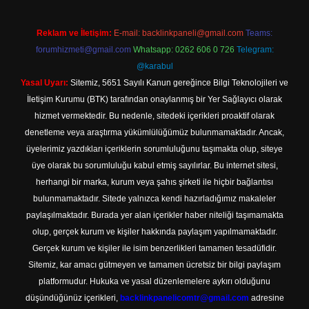
Reklam ve İletişim:
E-mail:
backlinkpaneli@gmail.com
Teams:
forumhizmeti@gmail.com
Whatsapp: 0262 606 0 726
Telegram:
@karabul
Yasal Uyarı:
Sitemiz, 5651 Sayılı Kanun gereğince Bilgi Teknolojileri ve
İletişim Kurumu (BTK) tarafından onaylanmış bir Yer Sağlayıcı olarak
hizmet vermektedir. Bu nedenle, sitedeki içerikleri proaktif olarak
denetleme veya araştırma yükümlülüğümüz bulunmamaktadır. Ancak,
üyelerimiz yazdıkları içeriklerin sorumluluğunu taşımakta olup, siteye
üye olarak bu sorumluluğu kabul etmiş sayılırlar. Bu internet sitesi,
herhangi bir marka, kurum veya şahıs şirketi ile hiçbir bağlantısı
bulunmamaktadır. Sitede yalnızca kendi hazırladığımız makaleler
paylaşılmaktadır. Burada yer alan içerikler haber niteliği taşımamakta
olup, gerçek kurum ve kişiler hakkında paylaşım yapılmamaktadır.
Gerçek kurum ve kişiler ile isim benzerlikleri tamamen tesadüfidir.
Sitemiz, kar amacı gütmeyen ve tamamen ücretsiz bir bilgi paylaşım
platformudur. Hukuka ve yasal düzenlemelere aykırı olduğunu
düşündüğünüz içerikleri,
backlinkpanelicomtr@gmail.com
adresine