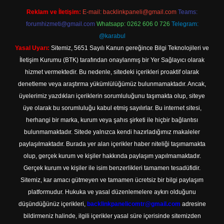
Reklam ve İletişim:
E-mail:
backlinkpaneli@gmail.com
Teams:
forumhizmeti@gmail.com
Whatsapp: 0262 606 0 726
Telegram:
@karabul
Yasal Uyarı:
Sitemiz, 5651 Sayılı Kanun gereğince Bilgi Teknolojileri ve
İletişim Kurumu (BTK) tarafından onaylanmış bir Yer Sağlayıcı olarak
hizmet vermektedir. Bu nedenle, sitedeki içerikleri proaktif olarak
denetleme veya araştırma yükümlülüğümüz bulunmamaktadır. Ancak,
üyelerimiz yazdıkları içeriklerin sorumluluğunu taşımakta olup, siteye
üye olarak bu sorumluluğu kabul etmiş sayılırlar. Bu internet sitesi,
herhangi bir marka, kurum veya şahıs şirketi ile hiçbir bağlantısı
bulunmamaktadır. Sitede yalnızca kendi hazırladığımız makaleler
paylaşılmaktadır. Burada yer alan içerikler haber niteliği taşımamakta
olup, gerçek kurum ve kişiler hakkında paylaşım yapılmamaktadır.
Gerçek kurum ve kişiler ile isim benzerlikleri tamamen tesadüfidir.
Sitemiz, kar amacı gütmeyen ve tamamen ücretsiz bir bilgi paylaşım
platformudur. Hukuka ve yasal düzenlemelere aykırı olduğunu
düşündüğünüz içerikleri,
backlinkpanelicomtr@gmail.com
adresine
bildirmeniz halinde, ilgili içerikler yasal süre içerisinde sitemizden