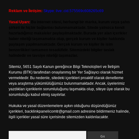
Reklam ve İletişim:
Skype: live:.cid.575569c608265c69
Yasal Uyarı:
Bu internet sitesi, herhangi bir marka, kurum veya şahıs
şirketi ile hiçbir bağlantısı bulunmamaktadır. Sitede yalnızca kendi
hazırladığımız makaleler paylaşılmaktadır. Burada yer alan içerikler
haber niteliği taşımamakta olup, gerçek kurum ve kişiler hakkında
paylaşım yapılmamaktadır. Gerçek kurum ve kişiler ile isim
benzerlikleri tamamen tesadüfidir. Sitemizdeki bilgiler taslak
halindedir ve tavsiye niteliği taşımazlar.
Sitemiz, 5651 Sayılı Kanun gereğince Bilgi Teknolojileri ve İletişim
Kurumu (BTK) tarafından onaylanmış bir Yer Sağlayıcı olarak hizmet
vermektedir. Bu nedenle, sitedeki içerikleri proaktif olarak denetleme
veya araştırma yükümlülüğümüz bulunmamaktadır. Ancak, üyelerimiz
yazdıkları içeriklerin sorumluluğunu taşımakta olup, siteye üye olarak bu
sorumluluğu kabul etmiş sayılırlar.
Hukuka ve yasal düzenlemelere aykırı olduğunu düşündüğünüz
içerikleri,
backlinkpanelicomtr@gmail.com
adresine bildirmeniz halinde,
ilgili içerikler yasal süre içerisinde sitemizden kaldırılacaktır.
Arama