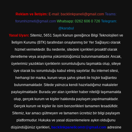
Reklam ve İletişim:
E-mail:
backlinkpaneli@gmail.com
Teams:
forumhizmeti@gmail.com
Whatsapp: 0262 606 0 726
Telegram:
@karabul
Yasal Uyarı:
Sitemiz, 5651 Sayılı Kanun gereğince Bilgi Teknolojileri ve
İletişim Kurumu (BTK) tarafından onaylanmış bir Yer Sağlayıcı olarak
hizmet vermektedir. Bu nedenle, sitedeki içerikleri proaktif olarak
denetleme veya araştırma yükümlülüğümüz bulunmamaktadır. Ancak,
üyelerimiz yazdıkları içeriklerin sorumluluğunu taşımakta olup, siteye
üye olarak bu sorumluluğu kabul etmiş sayılırlar. Bu internet sitesi,
herhangi bir marka, kurum veya şahıs şirketi ile hiçbir bağlantısı
bulunmamaktadır. Sitede yalnızca kendi hazırladığımız makaleler
paylaşılmaktadır. Burada yer alan içerikler haber niteliği taşımamakta
olup, gerçek kurum ve kişiler hakkında paylaşım yapılmamaktadır.
Gerçek kurum ve kişiler ile isim benzerlikleri tamamen tesadüfidir.
Sitemiz, kar amacı gütmeyen ve tamamen ücretsiz bir bilgi paylaşım
platformudur. Hukuka ve yasal düzenlemelere aykırı olduğunu
düşündüğünüz içerikleri,
backlinkpanelicomtr@gmail.com
adresine