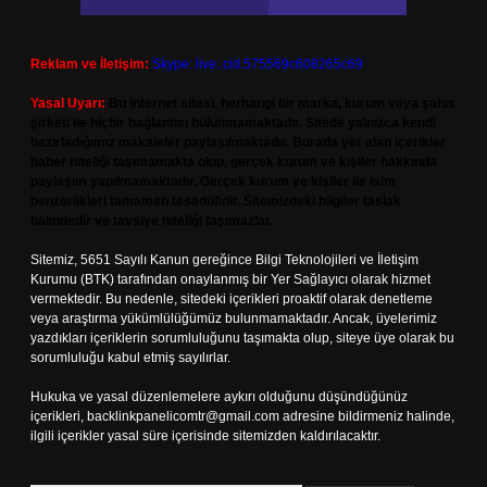
Reklam ve İletişim:
Skype: live:.cid.575569c608265c69
Yasal Uyarı:
Bu internet sitesi, herhangi bir marka, kurum veya şahıs
şirketi ile hiçbir bağlantısı bulunmamaktadır. Sitede yalnızca kendi
hazırladığımız makaleler paylaşılmaktadır. Burada yer alan içerikler
haber niteliği taşımamakta olup, gerçek kurum ve kişiler hakkında
paylaşım yapılmamaktadır. Gerçek kurum ve kişiler ile isim
benzerlikleri tamamen tesadüfidir. Sitemizdeki bilgiler taslak
halindedir ve tavsiye niteliği taşımazlar.
Sitemiz, 5651 Sayılı Kanun gereğince Bilgi Teknolojileri ve İletişim
Kurumu (BTK) tarafından onaylanmış bir Yer Sağlayıcı olarak hizmet
vermektedir. Bu nedenle, sitedeki içerikleri proaktif olarak denetleme
veya araştırma yükümlülüğümüz bulunmamaktadır. Ancak, üyelerimiz
yazdıkları içeriklerin sorumluluğunu taşımakta olup, siteye üye olarak bu
sorumluluğu kabul etmiş sayılırlar.
Hukuka ve yasal düzenlemelere aykırı olduğunu düşündüğünüz
içerikleri,
backlinkpanelicomtr@gmail.com
adresine bildirmeniz halinde,
ilgili içerikler yasal süre içerisinde sitemizden kaldırılacaktır.