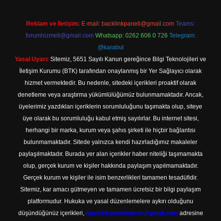
Reklam ve İletişim:
E-mail:
backlinkpaneli@gmail.com
Teams:
forumhizmeti@gmail.com
Whatsapp: 0262 606 0 726
Telegram:
@karabul
Yasal Uyarı:
Sitemiz, 5651 Sayılı Kanun gereğince Bilgi Teknolojileri ve
İletişim Kurumu (BTK) tarafından onaylanmış bir Yer Sağlayıcı olarak
hizmet vermektedir. Bu nedenle, sitedeki içerikleri proaktif olarak
denetleme veya araştırma yükümlülüğümüz bulunmamaktadır. Ancak,
üyelerimiz yazdıkları içeriklerin sorumluluğunu taşımakta olup, siteye
üye olarak bu sorumluluğu kabul etmiş sayılırlar. Bu internet sitesi,
herhangi bir marka, kurum veya şahıs şirketi ile hiçbir bağlantısı
bulunmamaktadır. Sitede yalnızca kendi hazırladığımız makaleler
paylaşılmaktadır. Burada yer alan içerikler haber niteliği taşımamakta
olup, gerçek kurum ve kişiler hakkında paylaşım yapılmamaktadır.
Gerçek kurum ve kişiler ile isim benzerlikleri tamamen tesadüfidir.
Sitemiz, kar amacı gütmeyen ve tamamen ücretsiz bir bilgi paylaşım
platformudur. Hukuka ve yasal düzenlemelere aykırı olduğunu
düşündüğünüz içerikleri,
backlinkpanelicomtr@gmail.com
adresine