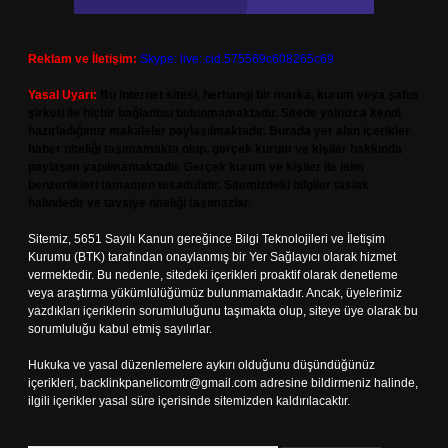
Reklam ve İletişim:
Skype: live:.cid.575569c608265c69
Yasal Uyarı:
Bu internet sitesi, herhangi bir marka, kurum veya şahıs
şirketi ile hiçbir bağlantısı bulunmamaktadır. Sitede yalnızca kendi
hazırladığımız makaleler paylaşılmaktadır. Burada yer alan içerikler
haber niteliği taşımamakta olup, gerçek kurum ve kişiler hakkında
paylaşım yapılmamaktadır. Gerçek kurum ve kişiler ile isim
benzerlikleri tamamen tesadüfidir. Sitemizdeki bilgiler taslak
halindedir ve tavsiye niteliği taşımazlar.
Sitemiz, 5651 Sayılı Kanun gereğince Bilgi Teknolojileri ve İletişim
Kurumu (BTK) tarafından onaylanmış bir Yer Sağlayıcı olarak hizmet
vermektedir. Bu nedenle, sitedeki içerikleri proaktif olarak denetleme
veya araştırma yükümlülüğümüz bulunmamaktadır. Ancak, üyelerimiz
yazdıkları içeriklerin sorumluluğunu taşımakta olup, siteye üye olarak bu
sorumluluğu kabul etmiş sayılırlar.
Hukuka ve yasal düzenlemelere aykırı olduğunu düşündüğünüz
içerikleri,
backlinkpanelicomtr@gmail.com
adresine bildirmeniz halinde,
ilgili içerikler yasal süre içerisinde sitemizden kaldırılacaktır.