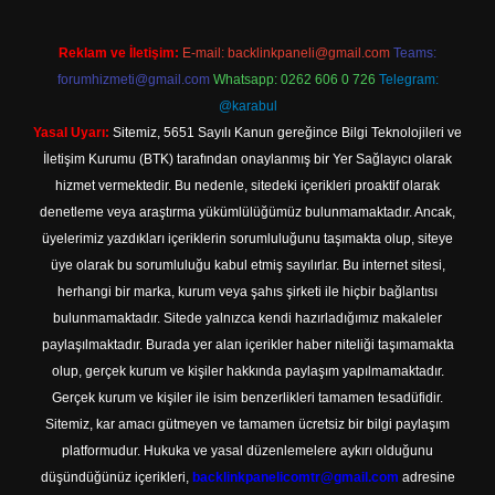
Reklam ve İletişim:
E-mail:
backlinkpaneli@gmail.com
Teams:
forumhizmeti@gmail.com
Whatsapp: 0262 606 0 726
Telegram:
@karabul
Yasal Uyarı:
Sitemiz, 5651 Sayılı Kanun gereğince Bilgi Teknolojileri ve
İletişim Kurumu (BTK) tarafından onaylanmış bir Yer Sağlayıcı olarak
hizmet vermektedir. Bu nedenle, sitedeki içerikleri proaktif olarak
denetleme veya araştırma yükümlülüğümüz bulunmamaktadır. Ancak,
üyelerimiz yazdıkları içeriklerin sorumluluğunu taşımakta olup, siteye
üye olarak bu sorumluluğu kabul etmiş sayılırlar. Bu internet sitesi,
herhangi bir marka, kurum veya şahıs şirketi ile hiçbir bağlantısı
bulunmamaktadır. Sitede yalnızca kendi hazırladığımız makaleler
paylaşılmaktadır. Burada yer alan içerikler haber niteliği taşımamakta
olup, gerçek kurum ve kişiler hakkında paylaşım yapılmamaktadır.
Gerçek kurum ve kişiler ile isim benzerlikleri tamamen tesadüfidir.
Sitemiz, kar amacı gütmeyen ve tamamen ücretsiz bir bilgi paylaşım
platformudur. Hukuka ve yasal düzenlemelere aykırı olduğunu
düşündüğünüz içerikleri,
backlinkpanelicomtr@gmail.com
adresine