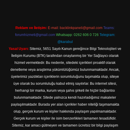
Reklam ve İletişim:
E-mail:
backlinkpaneli@gmail.com
Teams:
forumhizmeti@gmail.com
Whatsapp: 0262 606 0 726
Telegram:
@karabul
Yasal Uyarı:
Sitemiz, 5651 Sayılı Kanun gereğince Bilgi Teknolojileri ve
İletişim Kurumu (BTK) tarafından onaylanmış bir Yer Sağlayıcı olarak
hizmet vermektedir. Bu nedenle, sitedeki içerikleri proaktif olarak
denetleme veya araştırma yükümlülüğümüz bulunmamaktadır. Ancak,
üyelerimiz yazdıkları içeriklerin sorumluluğunu taşımakta olup, siteye
üye olarak bu sorumluluğu kabul etmiş sayılırlar. Bu internet sitesi,
herhangi bir marka, kurum veya şahıs şirketi ile hiçbir bağlantısı
bulunmamaktadır. Sitede yalnızca kendi hazırladığımız makaleler
paylaşılmaktadır. Burada yer alan içerikler haber niteliği taşımamakta
olup, gerçek kurum ve kişiler hakkında paylaşım yapılmamaktadır.
Gerçek kurum ve kişiler ile isim benzerlikleri tamamen tesadüfidir.
Sitemiz, kar amacı gütmeyen ve tamamen ücretsiz bir bilgi paylaşım