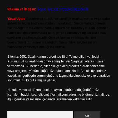
Reklam ve İletişim:
Skype: live:.cid.575569c608265c69
Yasal Uyarı:
Bu internet sitesi, herhangi bir marka, kurum veya şahıs
şirketi ile hiçbir bağlantısı bulunmamaktadır. Sitede yalnızca kendi
hazırladığımız makaleler paylaşılmaktadır. Burada yer alan içerikler
haber niteliği taşımamakta olup, gerçek kurum ve kişiler hakkında
paylaşım yapılmamaktadır. Gerçek kurum ve kişiler ile isim
benzerlikleri tamamen tesadüfidir. Sitemizdeki bilgiler taslak
halindedir ve tavsiye niteliği taşımazlar.
Sitemiz, 5651 Sayılı Kanun gereğince Bilgi Teknolojileri ve İletişim
Kurumu (BTK) tarafından onaylanmış bir Yer Sağlayıcı olarak hizmet
vermektedir. Bu nedenle, sitedeki içerikleri proaktif olarak denetleme
veya araştırma yükümlülüğümüz bulunmamaktadır. Ancak, üyelerimiz
yazdıkları içeriklerin sorumluluğunu taşımakta olup, siteye üye olarak bu
sorumluluğu kabul etmiş sayılırlar.
Hukuka ve yasal düzenlemelere aykırı olduğunu düşündüğünüz
içerikleri,
backlinkpanelicomtr@gmail.com
adresine bildirmeniz halinde,
ilgili içerikler yasal süre içerisinde sitemizden kaldırılacaktır.
Arama