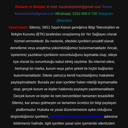
Reklam ve İletişim:
E-mail:
backlinkpaneli@gmail.com
Teams:
forumhizmeti@gmail.com
Whatsapp: 0262 606 0 726
Telegram:
@karabul
Yasal Uyarı:
Sitemiz, 5651 Sayılı Kanun gereğince Bilgi Teknolojileri ve
İletişim Kurumu (BTK) tarafından onaylanmış bir Yer Sağlayıcı olarak
hizmet vermektedir. Bu nedenle, sitedeki içerikleri proaktif olarak
denetleme veya araştırma yükümlülüğümüz bulunmamaktadır. Ancak,
üyelerimiz yazdıkları içeriklerin sorumluluğunu taşımakta olup, siteye
üye olarak bu sorumluluğu kabul etmiş sayılırlar. Bu internet sitesi,
herhangi bir marka, kurum veya şahıs şirketi ile hiçbir bağlantısı
bulunmamaktadır. Sitede yalnızca kendi hazırladığımız makaleler
paylaşılmaktadır. Burada yer alan içerikler haber niteliği taşımamakta
olup, gerçek kurum ve kişiler hakkında paylaşım yapılmamaktadır.
Gerçek kurum ve kişiler ile isim benzerlikleri tamamen tesadüfidir.
Sitemiz, kar amacı gütmeyen ve tamamen ücretsiz bir bilgi paylaşım
platformudur. Hukuka ve yasal düzenlemelere aykırı olduğunu
düşündüğünüz içerikleri,
backlinkpanelicomtr@gmail.com
adresine
bildirmeniz halinde, ilgili içerikler yasal süre içerisinde sitemizden