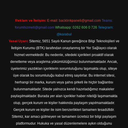
Reklam ve İletişim:
E-mail:
backlinkpaneli@gmail.com
Teams:
forumhizmeti@gmail.com
Whatsapp: 0262 606 0 726
Telegram:
@karabul
Yasal Uyarı:
Sitemiz, 5651 Sayılı Kanun gereğince Bilgi Teknolojileri ve
İletişim Kurumu (BTK) tarafından onaylanmış bir Yer Sağlayıcı olarak
hizmet vermektedir. Bu nedenle, sitedeki içerikleri proaktif olarak
denetleme veya araştırma yükümlülüğümüz bulunmamaktadır. Ancak,
üyelerimiz yazdıkları içeriklerin sorumluluğunu taşımakta olup, siteye
üye olarak bu sorumluluğu kabul etmiş sayılırlar. Bu internet sitesi,
herhangi bir marka, kurum veya şahıs şirketi ile hiçbir bağlantısı
bulunmamaktadır. Sitede yalnızca kendi hazırladığımız makaleler
paylaşılmaktadır. Burada yer alan içerikler haber niteliği taşımamakta
olup, gerçek kurum ve kişiler hakkında paylaşım yapılmamaktadır.
Gerçek kurum ve kişiler ile isim benzerlikleri tamamen tesadüfidir.
Sitemiz, kar amacı gütmeyen ve tamamen ücretsiz bir bilgi paylaşım
platformudur. Hukuka ve yasal düzenlemelere aykırı olduğunu