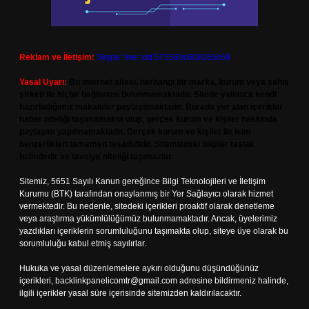
Reklam ve İletişim:
Skype: live:.cid.575569c608265c69
Yasal Uyarı:
Bu internet sitesi, herhangi bir marka, kurum veya şahıs
şirketi ile hiçbir bağlantısı bulunmamaktadır. Sitede yalnızca kendi
hazırladığımız makaleler paylaşılmaktadır. Burada yer alan içerikler
haber niteliği taşımamakta olup, gerçek kurum ve kişiler hakkında
paylaşım yapılmamaktadır. Gerçek kurum ve kişiler ile isim
benzerlikleri tamamen tesadüfidir. Sitemizdeki bilgiler taslak
halindedir ve tavsiye niteliği taşımazlar.
Sitemiz, 5651 Sayılı Kanun gereğince Bilgi Teknolojileri ve İletişim
Kurumu (BTK) tarafından onaylanmış bir Yer Sağlayıcı olarak hizmet
vermektedir. Bu nedenle, sitedeki içerikleri proaktif olarak denetleme
veya araştırma yükümlülüğümüz bulunmamaktadır. Ancak, üyelerimiz
yazdıkları içeriklerin sorumluluğunu taşımakta olup, siteye üye olarak bu
sorumluluğu kabul etmiş sayılırlar.
Hukuka ve yasal düzenlemelere aykırı olduğunu düşündüğünüz
içerikleri,
backlinkpanelicomtr@gmail.com
adresine bildirmeniz halinde,
ilgili içerikler yasal süre içerisinde sitemizden kaldırılacaktır.