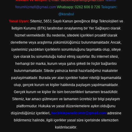
Reklam ve İletişim:
E-mail:
backlinkpaneli@gmail.com
Teams:
forumhizmeti@gmail.com
Whatsapp: 0262 606 0 726
Telegram:
@karabul
Yasal Uyarı:
Sitemiz, 5651 Sayılı Kanun gereğince Bilgi Teknolojileri ve
İletişim Kurumu (BTK) tarafından onaylanmış bir Yer Sağlayıcı olarak
hizmet vermektedir. Bu nedenle, sitedeki içerikleri proaktif olarak
denetleme veya araştırma yükümlülüğümüz bulunmamaktadır. Ancak,
üyelerimiz yazdıkları içeriklerin sorumluluğunu taşımakta olup, siteye
üye olarak bu sorumluluğu kabul etmiş sayılırlar. Bu internet sitesi,
herhangi bir marka, kurum veya şahıs şirketi ile hiçbir bağlantısı
bulunmamaktadır. Sitede yalnızca kendi hazırladığımız makaleler
paylaşılmaktadır. Burada yer alan içerikler haber niteliği taşımamakta
olup, gerçek kurum ve kişiler hakkında paylaşım yapılmamaktadır.
Gerçek kurum ve kişiler ile isim benzerlikleri tamamen tesadüfidir.
Sitemiz, kar amacı gütmeyen ve tamamen ücretsiz bir bilgi paylaşım
platformudur. Hukuka ve yasal düzenlemelere aykırı olduğunu
düşündüğünüz içerikleri,
backlinkpanelicomtr@gmail.com
adresine
bildirmeniz halinde, ilgili içerikler yasal süre içerisinde sitemizden
kaldırılacaktır.