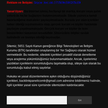
Reklam ve İletişim:
Skype: live:.cid.575569c608265c69
Yasal Uyarı:
Bu internet sitesi, herhangi bir marka, kurum veya şahıs
şirketi ile hiçbir bağlantısı bulunmamaktadır. Sitede yalnızca kendi
hazırladığımız makaleler paylaşılmaktadır. Burada yer alan içerikler
haber niteliği taşımamakta olup, gerçek kurum ve kişiler hakkında
paylaşım yapılmamaktadır. Gerçek kurum ve kişiler ile isim
benzerlikleri tamamen tesadüfidir. Sitemizdeki bilgiler taslak
halindedir ve tavsiye niteliği taşımazlar.
Sitemiz, 5651 Sayılı Kanun gereğince Bilgi Teknolojileri ve İletişim
Kurumu (BTK) tarafından onaylanmış bir Yer Sağlayıcı olarak hizmet
vermektedir. Bu nedenle, sitedeki içerikleri proaktif olarak denetleme
veya araştırma yükümlülüğümüz bulunmamaktadır. Ancak, üyelerimiz
yazdıkları içeriklerin sorumluluğunu taşımakta olup, siteye üye olarak bu
sorumluluğu kabul etmiş sayılırlar.
Hukuka ve yasal düzenlemelere aykırı olduğunu düşündüğünüz
içerikleri,
backlinkpanelicomtr@gmail.com
adresine bildirmeniz halinde,
ilgili içerikler yasal süre içerisinde sitemizden kaldırılacaktır.
Arama