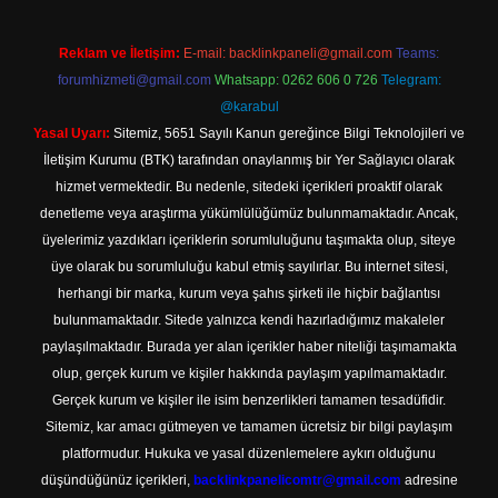
Reklam ve İletişim:
E-mail:
backlinkpaneli@gmail.com
Teams:
forumhizmeti@gmail.com
Whatsapp: 0262 606 0 726
Telegram:
@karabul
Yasal Uyarı:
Sitemiz, 5651 Sayılı Kanun gereğince Bilgi Teknolojileri ve
İletişim Kurumu (BTK) tarafından onaylanmış bir Yer Sağlayıcı olarak
hizmet vermektedir. Bu nedenle, sitedeki içerikleri proaktif olarak
denetleme veya araştırma yükümlülüğümüz bulunmamaktadır. Ancak,
üyelerimiz yazdıkları içeriklerin sorumluluğunu taşımakta olup, siteye
üye olarak bu sorumluluğu kabul etmiş sayılırlar. Bu internet sitesi,
herhangi bir marka, kurum veya şahıs şirketi ile hiçbir bağlantısı
bulunmamaktadır. Sitede yalnızca kendi hazırladığımız makaleler
paylaşılmaktadır. Burada yer alan içerikler haber niteliği taşımamakta
olup, gerçek kurum ve kişiler hakkında paylaşım yapılmamaktadır.
Gerçek kurum ve kişiler ile isim benzerlikleri tamamen tesadüfidir.
Sitemiz, kar amacı gütmeyen ve tamamen ücretsiz bir bilgi paylaşım
platformudur. Hukuka ve yasal düzenlemelere aykırı olduğunu
düşündüğünüz içerikleri,
backlinkpanelicomtr@gmail.com
adresine