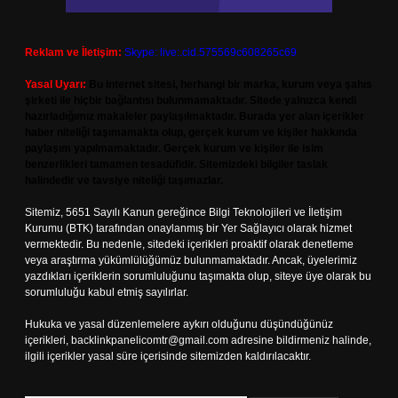
Reklam ve İletişim:
Skype: live:.cid.575569c608265c69
Yasal Uyarı:
Bu internet sitesi, herhangi bir marka, kurum veya şahıs
şirketi ile hiçbir bağlantısı bulunmamaktadır. Sitede yalnızca kendi
hazırladığımız makaleler paylaşılmaktadır. Burada yer alan içerikler
haber niteliği taşımamakta olup, gerçek kurum ve kişiler hakkında
paylaşım yapılmamaktadır. Gerçek kurum ve kişiler ile isim
benzerlikleri tamamen tesadüfidir. Sitemizdeki bilgiler taslak
halindedir ve tavsiye niteliği taşımazlar.
Sitemiz, 5651 Sayılı Kanun gereğince Bilgi Teknolojileri ve İletişim
Kurumu (BTK) tarafından onaylanmış bir Yer Sağlayıcı olarak hizmet
vermektedir. Bu nedenle, sitedeki içerikleri proaktif olarak denetleme
veya araştırma yükümlülüğümüz bulunmamaktadır. Ancak, üyelerimiz
yazdıkları içeriklerin sorumluluğunu taşımakta olup, siteye üye olarak bu
sorumluluğu kabul etmiş sayılırlar.
Hukuka ve yasal düzenlemelere aykırı olduğunu düşündüğünüz
içerikleri,
backlinkpanelicomtr@gmail.com
adresine bildirmeniz halinde,
ilgili içerikler yasal süre içerisinde sitemizden kaldırılacaktır.