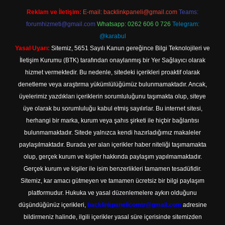
Reklam ve İletişim:
E-mail:
backlinkpaneli@gmail.com
Teams:
forumhizmeti@gmail.com
Whatsapp: 0262 606 0 726
Telegram:
@karabul
Yasal Uyarı:
Sitemiz, 5651 Sayılı Kanun gereğince Bilgi Teknolojileri ve
İletişim Kurumu (BTK) tarafından onaylanmış bir Yer Sağlayıcı olarak
hizmet vermektedir. Bu nedenle, sitedeki içerikleri proaktif olarak
denetleme veya araştırma yükümlülüğümüz bulunmamaktadır. Ancak,
üyelerimiz yazdıkları içeriklerin sorumluluğunu taşımakta olup, siteye
üye olarak bu sorumluluğu kabul etmiş sayılırlar. Bu internet sitesi,
herhangi bir marka, kurum veya şahıs şirketi ile hiçbir bağlantısı
bulunmamaktadır. Sitede yalnızca kendi hazırladığımız makaleler
paylaşılmaktadır. Burada yer alan içerikler haber niteliği taşımamakta
olup, gerçek kurum ve kişiler hakkında paylaşım yapılmamaktadır.
Gerçek kurum ve kişiler ile isim benzerlikleri tamamen tesadüfidir.
Sitemiz, kar amacı gütmeyen ve tamamen ücretsiz bir bilgi paylaşım
platformudur. Hukuka ve yasal düzenlemelere aykırı olduğunu
düşündüğünüz içerikleri,
backlinkpanelicomtr@gmail.com
adresine
bildirmeniz halinde, ilgili içerikler yasal süre içerisinde sitemizden