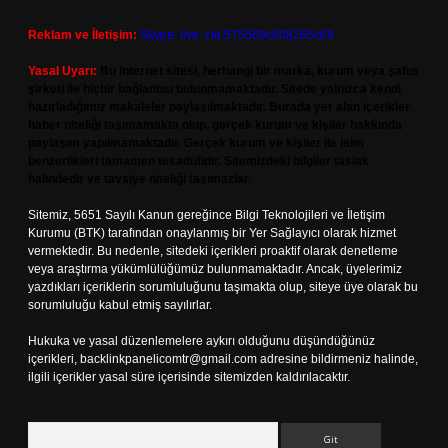
Reklam ve İletişim:
Skype: live:.cid.575569c608265c69
Yasal Uyarı:
Bu internet sitesi, herhangi bir marka, kurum veya şahıs
şirketi ile hiçbir bağlantısı bulunmamaktadır. Sitede yalnızca kendi
hazırladığımız makaleler paylaşılmaktadır. Burada yer alan içerikler
haber niteliği taşımamakta olup, gerçek kurum ve kişiler hakkında
paylaşım yapılmamaktadır. Gerçek kurum ve kişiler ile isim
benzerlikleri tamamen tesadüfidir. Sitemizdeki bilgiler taslak
halindedir ve tavsiye niteliği taşımazlar.
Sitemiz, 5651 Sayılı Kanun gereğince Bilgi Teknolojileri ve İletişim
Kurumu (BTK) tarafından onaylanmış bir Yer Sağlayıcı olarak hizmet
vermektedir. Bu nedenle, sitedeki içerikleri proaktif olarak denetleme
veya araştırma yükümlülüğümüz bulunmamaktadır. Ancak, üyelerimiz
yazdıkları içeriklerin sorumluluğunu taşımakta olup, siteye üye olarak bu
sorumluluğu kabul etmiş sayılırlar.
Hukuka ve yasal düzenlemelere aykırı olduğunu düşündüğünüz
içerikleri,
backlinkpanelicomtr@gmail.com
adresine bildirmeniz halinde,
ilgili içerikler yasal süre içerisinde sitemizden kaldırılacaktır.
Arama