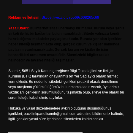
Reklam ve İletişim:
Skype: live:.cid.575569c608265c69
Yasal Uyarı:
Bu internet sitesi, herhangi bir marka, kurum veya şahıs
şirketi ile hiçbir bağlantısı bulunmamaktadır. Sitede yalnızca kendi
hazırladığımız makaleler paylaşılmaktadır. Burada yer alan içerikler
haber niteliği taşımamakta olup, gerçek kurum ve kişiler hakkında
paylaşım yapılmamaktadır. Gerçek kurum ve kişiler ile isim
benzerlikleri tamamen tesadüfidir. Sitemizdeki bilgiler taslak
halindedir ve tavsiye niteliği taşımazlar.
Sitemiz, 5651 Sayılı Kanun gereğince Bilgi Teknolojileri ve İletişim
Kurumu (BTK) tarafından onaylanmış bir Yer Sağlayıcı olarak hizmet
vermektedir. Bu nedenle, sitedeki içerikleri proaktif olarak denetleme
veya araştırma yükümlülüğümüz bulunmamaktadır. Ancak, üyelerimiz
yazdıkları içeriklerin sorumluluğunu taşımakta olup, siteye üye olarak bu
sorumluluğu kabul etmiş sayılırlar.
Hukuka ve yasal düzenlemelere aykırı olduğunu düşündüğünüz
içerikleri,
backlinkpanelicomtr@gmail.com
adresine bildirmeniz halinde,
ilgili içerikler yasal süre içerisinde sitemizden kaldırılacaktır.