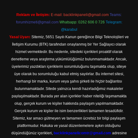
Reklam ve İletişim:
E-mail:
backlinkpaneli@gmail.com
Teams:
forumhizmeti@gmail.com
Whatsapp: 0262 606 0 726
Telegram:
@karabul
Yasal Uyarı:
Sitemiz, 5651 Sayılı Kanun gereğince Bilgi Teknolojileri ve
İletişim Kurumu (BTK) tarafından onaylanmış bir Yer Sağlayıcı olarak
hizmet vermektedir. Bu nedenle, sitedeki içerikleri proaktif olarak
denetleme veya araştırma yükümlülüğümüz bulunmamaktadır. Ancak,
üyelerimiz yazdıkları içeriklerin sorumluluğunu taşımakta olup, siteye
üye olarak bu sorumluluğu kabul etmiş sayılırlar. Bu internet sitesi,
herhangi bir marka, kurum veya şahıs şirketi ile hiçbir bağlantısı
bulunmamaktadır. Sitede yalnızca kendi hazırladığımız makaleler
paylaşılmaktadır. Burada yer alan içerikler haber niteliği taşımamakta
olup, gerçek kurum ve kişiler hakkında paylaşım yapılmamaktadır.
Gerçek kurum ve kişiler ile isim benzerlikleri tamamen tesadüfidir.
Sitemiz, kar amacı gütmeyen ve tamamen ücretsiz bir bilgi paylaşım
platformudur. Hukuka ve yasal düzenlemelere aykırı olduğunu
düşündüğünüz içerikleri,
backlinkpanelicomtr@gmail.com
adresine